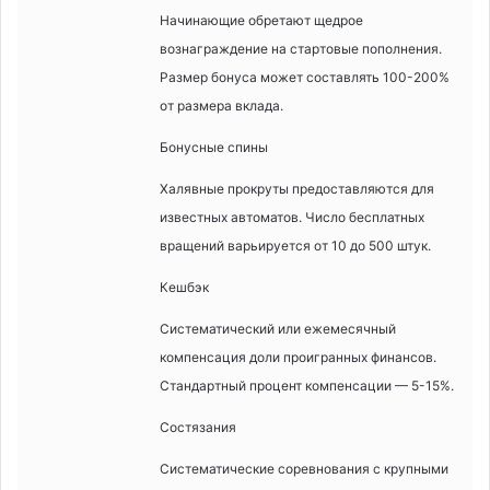
Начинающие обретают щедрое
вознаграждение на стартовые пополнения.
Размер бонуса может составлять 100-200%
от размера вклада.
Бонусные спины
Халявные прокруты предоставляются для
известных автоматов. Число бесплатных
вращений варьируется от 10 до 500 штук.
Кешбэк
Систематический или ежемесячный
компенсация доли проигранных финансов.
Стандартный процент компенсации — 5-15%.
Состязания
Систематические соревнования с крупными