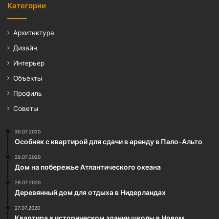
Категории
Архитектура
Дизайн
Интерьер
Объекты
Профиль
Советы
30.07.2020
Особняк с квартирой для сдачи в аренду в Пало-Альто
29.07.2020
Дом на побережье Атлантического океана
28.07.2020
Деревянный дом для отдыха в Нидерландах
27.07.2020
Квартира в историческом здании школы в Новом