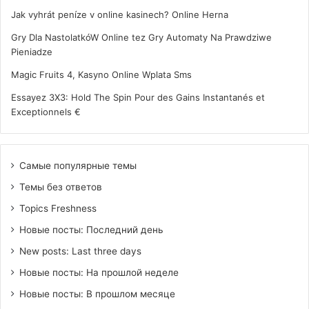
Jak vyhrát peníze v online kasinech? Online Herna
Gry Dla NastolatkóW Online tez Gry Automaty Na Prawdziwe
Pieniadze
Magic Fruits 4, Kasyno Online Wplata Sms
Essayez 3X3: Hold The Spin Pour des Gains Instantanés et
Exceptionnels €
Самые популярные темы
Темы без ответов
Topics Freshness
Новые посты: Последний день
New posts: Last three days
Новые посты: На прошлой неделе
Новые посты: В прошлом месяце