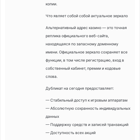
копии.
Что являет собой собой актуальное зеркало
Альтернативный адрес казино — это точная
реплика официального веб-сайта,
находящаяся по запасному доменному
имени. Официальное зеркало сохраняет все
функции, в том числе регистрацию, вход в
собственный кабинет, премии и кодовые
слова.
Дубликат на сегодня предоставляет:
— Стабильный доступ к игровым аппаратам
— Абсолютную сохранность индивидуальных
данных
— Поддержку средств и записей транзакций
— Доступность всех акций