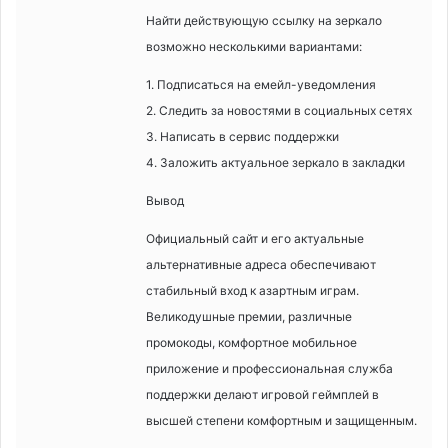
Найти действующую ссылку на зеркало
возможно несколькими вариантами:
1. Подписаться на емейл-уведомления
2. Следить за новостями в социальных сетях
3. Написать в сервис поддержки
4. Заложить актуальное зеркало в закладки
Вывод
Официальный сайт и его актуальные
альтернативные адреса обеспечивают
стабильный вход к азартным играм.
Великодушные премии, различные
промокоды, комфортное мобильное
приложение и профессиональная служба
поддержки делают игровой геймплей в
высшей степени комфортным и защищенным.