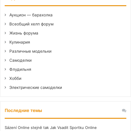
Аукцион — барахолка
Всеобщий хелп форум
Жизнь форума
Кулинария
Различные модельки
Самоделки
Флудильня
Хобби
Электрические самоделки
Последние темы
Sázení Online stejně tak Jak Vsadit Sportku Online