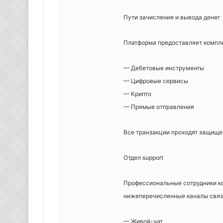
Пути зачисления и вывода денег
Платформа предоставляет компле
— Дебетовые инструменты
— Цифровые сервисы
— Крипто
— Прямые отправления
Все транзакции проходят защище
Отдел support
Профессиональные сотрудники ко
нижеперечисленные каналы связ
— Живой-чат