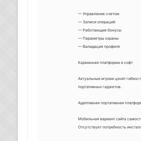
— Управление счетом
— Записи операций
— Работающие бонусы
— Параметры охраны
— Валидация профиля
Карманная платформа и софт
Актуальные игроки ценят гибкос
портативных гаджетов.
Адаптивная портативная платфор
Мобильная вариант сайта самост
Отсутствует потребность инстал