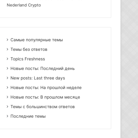
Nederland Crypto
Самые популярные темы
Темы без ответов
Topics Freshness
Новые посты: Последний день
New posts: Last three days
Новые посты: На прошлой неделе
Новые посты: В прошлом месяце
Темы с большинством ответов
Последние темы