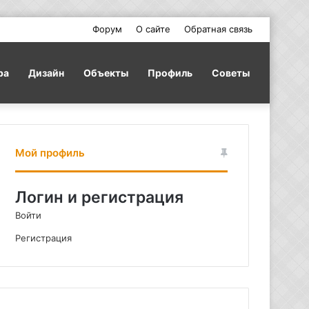
Форум
О сайте
Обратная связь
ра
Дизайн
Объекты
Профиль
Советы
Мой профиль
Логин и регистрация
Войти
Регистрация