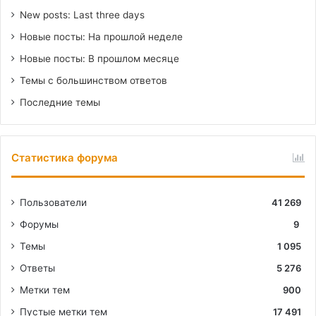
New posts: Last three days
Новые посты: На прошлой неделе
Новые посты: В прошлом месяце
Темы с большинством ответов
Последние темы
Статистика форума
Пользователи
41 269
Форумы
9
Темы
1 095
Ответы
5 276
Метки тем
900
Пустые метки тем
17 491