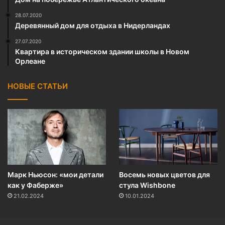
28.07.2020
Деревянный дом для отдыха в Нидерландах
27.07.2020
Квартира в историческом здании школы в Новом
Орлеане
НОВЫЕ СТАТЬИ
Марк Ньюсон: «мои детали
Восемь новых цветов для
как у Фаберже»
стула Wishbone
21.02.2024
10.01.2024