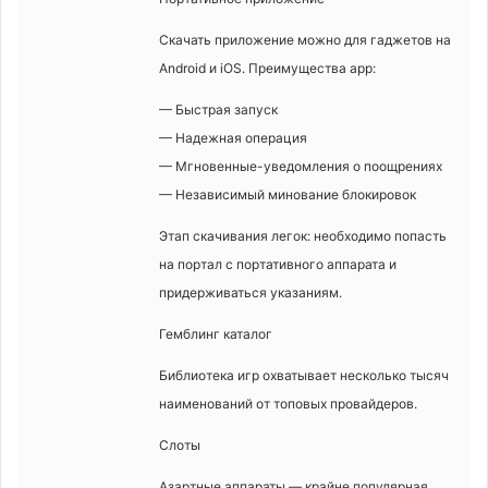
Скачать приложение можно для гаджетов на
Android и iOS. Преимущества app:
— Быстрая запуск
— Надежная операция
— Мгновенные-уведомления о поощрениях
— Независимый минование блокировок
Этап скачивания легок: необходимо попасть
на портал с портативного аппарата и
придерживаться указаниям.
Гемблинг каталог
Библиотека игр охватывает несколько тысяч
наименований от топовых провайдеров.
Слоты
Азартные аппараты — крайне популярная