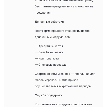
возможность выиграть валютные призы,
бесплатные вращения или эксклюзивные
поощрения.
Денежные действия
Платформа предлагает широкий набор
денежных инструментов:
— Кредитные карты
— Онлайн кошельки
— Криптовалюта
— Счетовые переводы
Стартовая объем взноса — посильная для
массы игроков. Снятие призов
осуществляется в кратчайшие периоды.
Служба поддержки
Компетентные сотрудники расположены