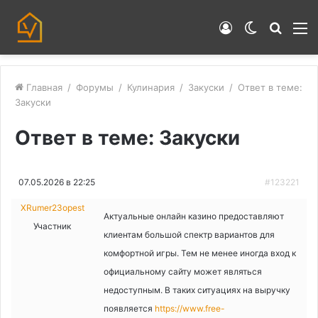
Войти
Switch
Искат
М
skin
Главная
/
Форумы
/
Кулинария
/
Закуски
/
Ответ в теме:
Закуски
Ответ в теме: Закуски
07.05.2026 в 22:25
#123221
XRumer23opest
Актуальные онлайн казино предоставляют
Участник
клиентам большой спектр вариантов для
комфортной игры. Тем не менее иногда вход к
официальному сайту может являться
недоступным. В таких ситуациях на выручку
появляется
https://www.free-