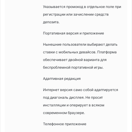
Указывается промокод в отдельное поле при
регистрации или зачислении средств
депозита.
Портативная версия и приложение
Нынешние пользователи выбирают делать
ставки с мобильных девайсов. Платформа
обеспечивает двойной варианта для
беспроблемной портативной игры.
Адаптивная редакция
Интернет версия само собой адаптируется
под диагональ дисплея. Не просит
инсталляции и оперирует в всяком
современном браузере.
Телефонное приложение