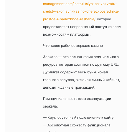
management.com/instruktsiya-po-vozvratu-
sredstv-s-onlayn-kazino-cherez-posrednika-
prostoe-i-nadezhnoe-reshenie/
, которое
предоставляет непрерывный доступ ко всем
возможностям платформы.
Что такое рабочее зеркало казино
Зеркало — это полная копия официального
ресурса, которая хостится по другому URL.
Дубликат содержит весь функционал
главного ресурса, включая личный кабинет,
депозит и данные транзакций.
Принципиальные плюсы эксплуатации
зеркала:
— Круглосуточный подключение к сайту
— Абсолютная схожесть функционала