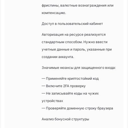
фриспины, валютные вознаграждения или
компенсацию.
Доступ в пользовательский кабинет
Авторизация на ресурсе реализуется
стандартным способом. Нужно ввести
учетные данные и пароль, указанные при
создании аккаунта.
Значимые нюансы для защищенного входа:
— Применяйте криптостойкий код
— Включите 2FA проверку
— Не записывайте коды на чужих
устройствах
— Проверяйте доменную строку браузера
Анализ бонусной структуры