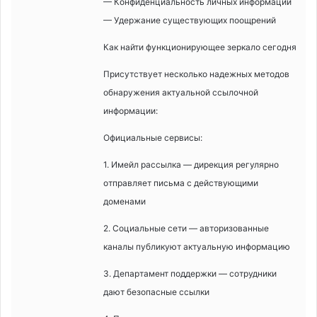
— Конфиденциальность личных информации
— Удержание существующих поощрений
Как найти функционирующее зеркало сегодня
Присутствует несколько надежных методов
обнаружения актуальной ссылочной
информации:
Официальные сервисы:
1. Имейл рассылка — дирекция регулярно
отправляет письма с действующими
доменами
2. Социальные сети — авторизованные
каналы публикуют актуальную информацию
3. Департамент поддержки — сотрудники
дают безопасные ссылки