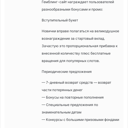
Гемблинг-сайт награждает пользователей
разнообразными бонусами и промо:
Вступительный букет
Новички вправе полагаться на великодушное
вознаграждение за стартовый вклад.
Зачастую это пропорциональная прибавка к
внесенной количеству плюс бесплатные
вращения для популярных слотов.
Периодические предложения
— 7-дневный возврат средств — возврат
части потерянных денег
— Бонусы на повторные пополнения
— Специальные предложения по
знаменательным датам
— Конкурсы с большими призовыми фондами