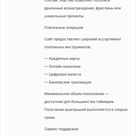
слотам. Участие позволяет получить
денежные вознаграждения, фриспины или
уникальные презенты.
Платежные операции
Сайт предоставляет широкий ассортимент
платежных инструментов:
— Кредитные карты
— Онлайн кошельки
— Цифровая валюта
— Банковские транзакции
Минимальная объем пополнения —
доступная для большинства геймеров.
Получение выигрышей выполняется в скорые
сроки.
Сервис поддержки