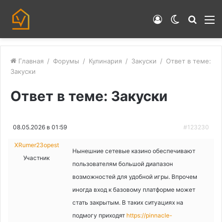
Войти
Switch
Искат
М
skin
Главная
/
Форумы
/
Кулинария
/
Закуски
/
Ответ в теме:
Закуски
Ответ в теме: Закуски
08.05.2026 в 01:59
#123230
XRumer23opest
Нынешние сетевые казино обеспечивают
Участник
пользователям большой диапазон
возможностей для удобной игры. Впрочем
иногда вход к базовому платформе может
стать закрытым. В таких ситуациях на
подмогу приходят
https://pinnacle-