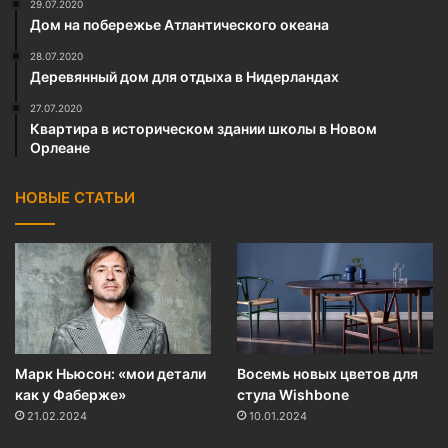
29.07.2020
Дом на побережье Атлантического океана
28.07.2020
Деревянный дом для отдыха в Нидерландах
27.07.2020
Квартира в историческом здании школы в Новом
Орлеане
НОВЫЕ СТАТЬИ
Марк Ньюсон: «мои детали
Восемь новых цветов для
как у Фаберже»
стула Wishbone
21.02.2024
10.01.2024