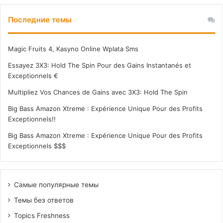
Последние темы
Magic Fruits 4, Kasyno Online Wplata Sms
Essayez 3X3: Hold The Spin Pour des Gains Instantanés et
Exceptionnels €
Multipliez Vos Chances de Gains avec 3X3: Hold The Spin
Big Bass Amazon Xtreme : Expérience Unique Pour des Profits
Exceptionnels!!
Big Bass Amazon Xtreme : Expérience Unique Pour des Profits
Exceptionnels $$$
Самые популярные темы
Темы без ответов
Topics Freshness