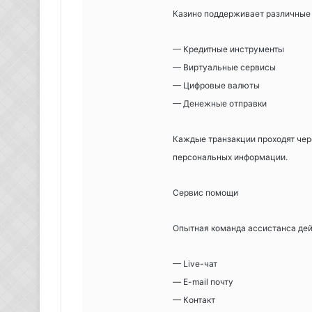
Казино поддерживает различные 
— Кредитные инструменты
— Виртуальные сервисы
— Цифровые валюты
— Денежные отправки
Каждые транзакции проходят чер
персональных информации.
Сервис помощи
Опытная команда ассистанса дей
— Live-чат
— E-mail почту
— Контакт