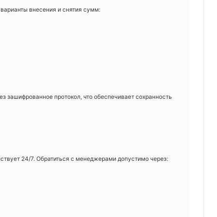
варианты внесения и снятия сумм:
ез зашифрованное протокол, что обеспечивает сохранность
ствует 24/7. Обратиться с менеджерами допустимо через: