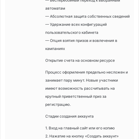
— Бесперебойный переход к выбранным
автоматам
— Абсолютная защита собственных сведений
— Удержание всех конфигураций
пользовательского кабинета
— Опция взятия призов и вовлечения в
кампаниях
Открытие счета на основном ресурсе
Процесс оформления предельно несложен и
занимает пару минут. Новые участники
имеют возможность рассчитывать на
крупный приветственный приз за
регистрацию.
Стадии создания аккаунта
1. Вход на главный сайт или его копию
2. Нажатие на кнопку «Создать аккаунт»