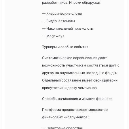
разработчиков. Игроки обнаружат:
— Классические слоты
— Видео-автоматы
— Накопительный приз-слоты
— Megaways
Турниры и особые события
Систематические соревнования дают
возможность участникам состязаться друг с
другом за внушительные наградные фонды.
Отдельный состязание имеет свои критерии
присутствия и доску чемпионов.
Способы зачисления и изъятия финансов
Платформа предоставляет множество
финансовых инструментов:
— Дебетовые средства