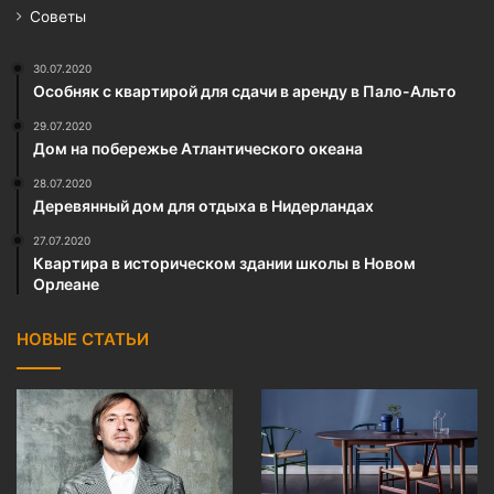
Советы
30.07.2020
Особняк с квартирой для сдачи в аренду в Пало-Альто
29.07.2020
Дом на побережье Атлантического океана
28.07.2020
Деревянный дом для отдыха в Нидерландах
27.07.2020
Квартира в историческом здании школы в Новом
Орлеане
НОВЫЕ СТАТЬИ