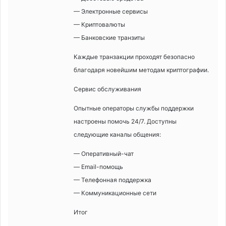
— Электронные сервисы
— Криптовалюты
— Банковские транзиты
Каждые транзакции проходят безопасно
благодаря новейшим методам криптографии.
Сервис обслуживания
Опытные операторы службы поддержки
настроены помочь 24/7. Доступны
следующие каналы общения:
— Оперативный-чат
— Email-помощь
— Телефонная поддержка
— Коммуникационные сети
Итог