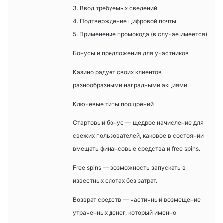
3. Ввод требуемых сведений
4. Подтверждение цифровой почты
5. Применение промокода (в случае имеется)
Бонусы и предложения для участников
Казино радует своих клиентов
разнообразными наградными акциями.
Ключевые типы поощрений
Стартовый бонус — щедрое начисление для
свежих пользователей, каковое в состоянии
вмещать финансовые средства и free spins.
Free spins — возможность запускать в
известных слотах без затрат.
Возврат средств — частичный возмещение
утраченных денег, который именно