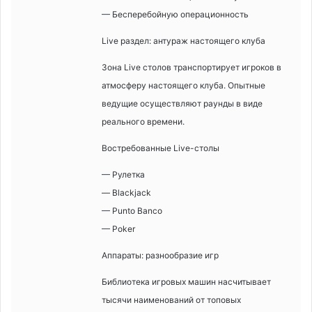
— Бесперебойную операционность
Live раздел: антураж настоящего клуба
Зона Live столов транспортирует игроков в
атмосферу настоящего клуба. Опытные
ведущие осуществляют раунды в виде
реального времени.
Востребованные Live-столы
— Рулетка
— Blackjack
— Punto Banco
— Poker
Аппараты: разнообразие игр
Библиотека игровых машин насчитывает
тысячи наименований от топовых