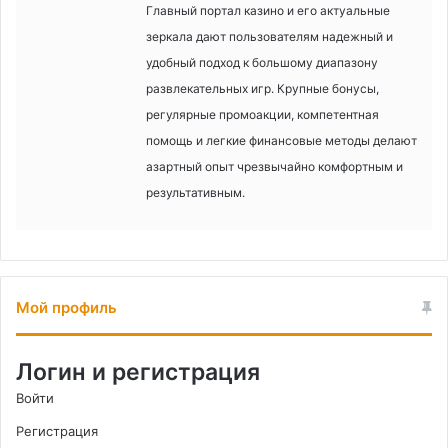
Главный портал казино и его актуальные
зеркала дают пользователям надежный и
удобный подход к большому диапазону
развлекательных игр. Крупные бонусы,
регулярные промоакции, компетентная
помощь и легкие финансовые методы делают
азартный опыт чрезвычайно комфортным и
результативным.
Мой профиль
Логин и регистрация
Войти
Регистрация