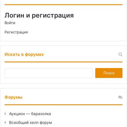
Логин и регистрация
Войти
Регистрация
Искать в форумах
Форумы
Аукцион — барахолка
Всеобщий хелп форум