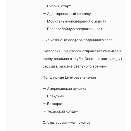
— Скорый старт
— Адаптированный графику
— Мобильные-оповещения о акциях
— Бесперебойную операционность
Live казино: атмосфера подлинного зала
Категория Live столов отправляет клиентов в
среду реального клуба. Опытные хосты ведут
сессии в режиме реального времени.
Популярные Live-развлечения
— Американская рулетка
— Блэкджек
— Баккарат
— Техасский холдем
Слоты: ассортимент слотов