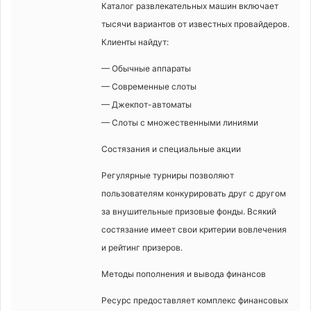
Каталог развлекательных машин включает
тысячи вариантов от известных провайдеров.
Клиенты найдут:
— Обычные аппараты
— Современные слоты
— Джекпот-автоматы
— Слоты с множественными линиями
Состязания и специальные акции
Регулярные турниры позволяют
пользователям конкурировать друг с другом
за внушительные призовые фонды. Всякий
состязание имеет свои критерии вовлечения
и рейтинг призеров.
Методы пополнения и вывода финансов
Ресурс предоставляет комплекс финансовых