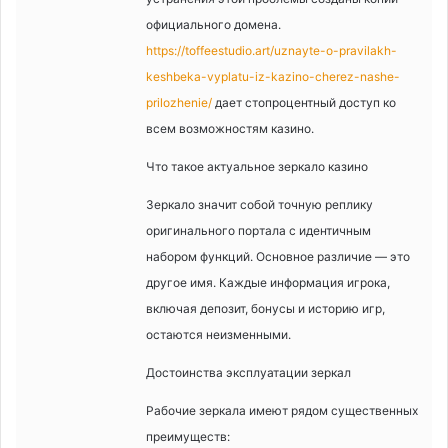
официального домена.
https://toffeestudio.art/uznayte-o-pravilakh-
keshbeka-vyplatu-iz-kazino-cherez-nashe-
prilozhenie/
дает стопроцентный доступ ко
всем возможностям казино.
Что такое актуальное зеркало казино
Зеркало значит собой точную реплику
оригинального портала с идентичным
набором функций. Основное различие — это
другое имя. Каждые информация игрока,
включая депозит, бонусы и историю игр,
остаются неизменными.
Достоинства эксплуатации зеркал
Рабочие зеркала имеют рядом существенных
преимуществ: