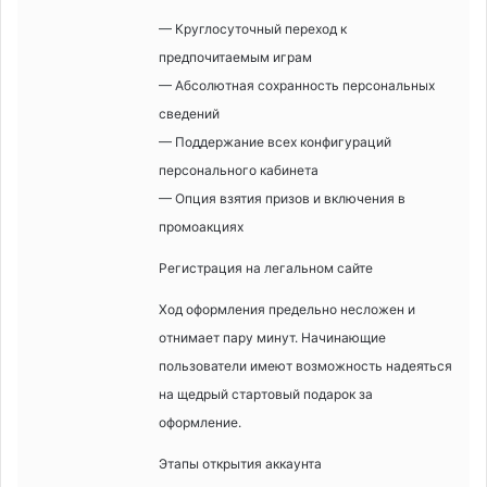
— Круглосуточный переход к
предпочитаемым играм
— Абсолютная сохранность персональных
сведений
— Поддержание всех конфигураций
персонального кабинета
— Опция взятия призов и включения в
промоакциях
Регистрация на легальном сайте
Ход оформления предельно несложен и
отнимает пару минут. Начинающие
пользователи имеют возможность надеяться
на щедрый стартовый подарок за
оформление.
Этапы открытия аккаунта