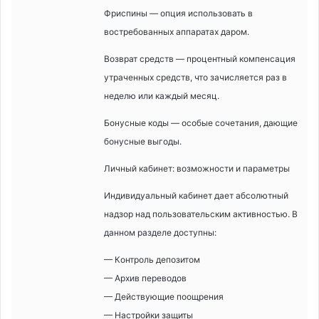
Фриспины — опция использовать в
востребованных аппаратах даром.
Возврат средств — процентный компенсация
утраченных средств, что зачисляется раз в
неделю или каждый месяц.
Бонусные коды — особые сочетания, дающие
бонусные выгоды.
Личный кабинет: возможности и параметры
Индивидуальный кабинет дает абсолютный
надзор над пользовательским активностью. В
данном разделе доступны:
— Контроль депозитом
— Архив переводов
— Действующие поощрения
— Настройки защиты