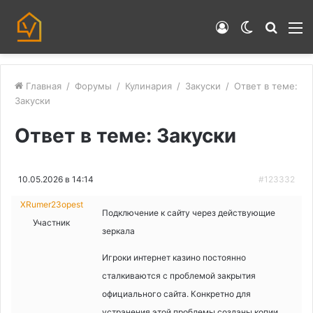
Войти
Switch
Искат
М
skin
Главная
/
Форумы
/
Кулинария
/
Закуски
/
Ответ в теме:
Закуски
Ответ в теме: Закуски
10.05.2026 в 14:14
#123332
XRumer23opest
Подключение к сайту через действующие
Участник
зеркала
Игроки интернет казино постоянно
сталкиваются с проблемой закрытия
официального сайта. Конкретно для
устранения этой проблемы созданы копии