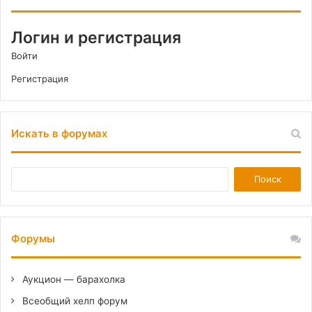
Логин и регистрация
Войти
Регистрация
Искать в форумах
Форумы
Аукцион — барахолка
Всеобщий хелп форум