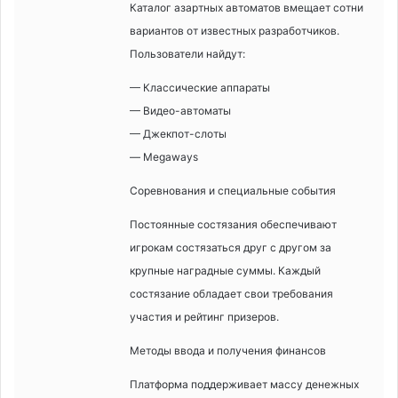
Каталог азартных автоматов вмещает сотни
вариантов от известных разработчиков.
Пользователи найдут:
— Классические аппараты
— Видео-автоматы
— Джекпот-слоты
— Megaways
Соревнования и специальные события
Постоянные состязания обеспечивают
игрокам состязаться друг с другом за
крупные наградные суммы. Каждый
состязание обладает свои требования
участия и рейтинг призеров.
Методы ввода и получения финансов
Платформа поддерживает массу денежных