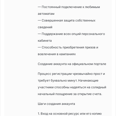
— Постоянный подключение к любимым
автоматам
— Совершенная защита собственных
сведений
— Поддержание всех опций персонального
кабинета
— Способность приобретения призов и
вовлечения в кампаниях
Создание аккаунта на официальном портале
Процесс регистрации чрезвычайно прост и
требует буквально минут. Начинающие
участники способны надеяться на солидный
начальный поощрение за открытие счета.
Шаги создания аккаунта
1. Вход на основной ресурс или его копию