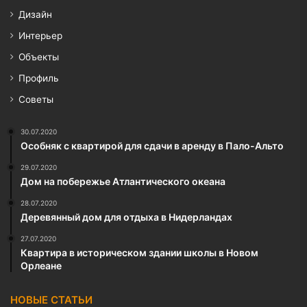
Дизайн
Интерьер
Объекты
Профиль
Советы
30.07.2020
Особняк с квартирой для сдачи в аренду в Пало-Альто
29.07.2020
Дом на побережье Атлантического океана
28.07.2020
Деревянный дом для отдыха в Нидерландах
27.07.2020
Квартира в историческом здании школы в Новом
Орлеане
НОВЫЕ СТАТЬИ