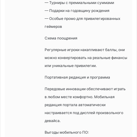
— Турниры с премиальными суммами
— Подарки на годовщину рождения
— Особые промо для привилегированных
геймеров
Схема поощрения
Регулярные игроки накапливают баллы, они
можно конвертировать на реальные финансы
или уникальные привилегии.
Портативная редакция и программа
Передовые инновации обеспечивают играть
в любом месте комфортно. Мобильная
редакция портала автоматически
настраивается под дисплей произвольного
девайса.
Выгоды мобильного ПО: