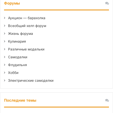
Форумы
Аукцион — барахолка
Всеобщий хелп форум
Жизнь форума
Кулинария
Различные модельки
Самоделки
Флудильня
Хобби
Электрические самоделки
Последние темы