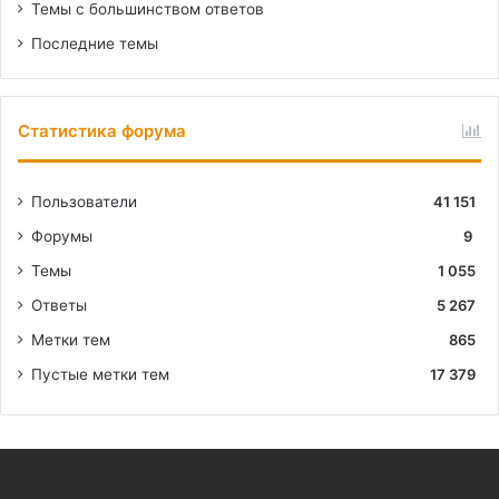
Темы с большинством ответов
Последние темы
Статистика форума
Пользователи
41 151
Форумы
9
Темы
1 055
Ответы
5 267
Метки тем
865
Пустые метки тем
17 379