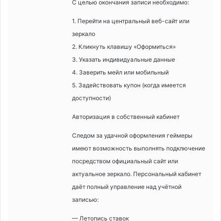
С целью окончания записи необходимо:
1. Перейти на центральный веб-сайт или
зеркало
2. Кликнуть клавишу «Оформиться»
3. Указать индивидуальные данные
4. Заверить мейл или мобильный
5. Задействовать купон (когда имеется
доступности)
Авторизация в собственный кабинет
Следом за удачной оформления геймеры
имеют возможность выполнять подключение
посредством официальный сайт или
актуальное зеркало. Персональный кабинет
даёт полный управление над учётной
записью:
— Летопись ставок