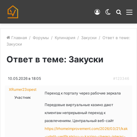
Войти
Switch
Искат
М
skin
Главная
/
Форумы
/
Кулинария
/
Закуски
/
Ответ в теме:
Закуски
Ответ в теме: Закуски
10.05.2026 в 18:05
#123346
XRumer23opest
Переход к порталу через рабочие зеркала
Участник
Передовые виртуальные казино дают
клиентам непрерывный переход к
развлечениям. Центральный веб-сайт
https://lrhomeimprovement.com/2026/03/21/kak
-udalit-verifikatsiyu-v-kazino-cherez-interac-