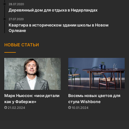
28.07.2020
Деревянный дом для отдыха в Нидерландах
27.07.2020
Квартира в историческом здании школы в Новом
Орлеане
НОВЫЕ СТАТЬИ
Марк Ньюсон: «мои детали
Восемь новых цветов для
как у Фаберже»
стула Wishbone
21.02.2024
10.01.2024