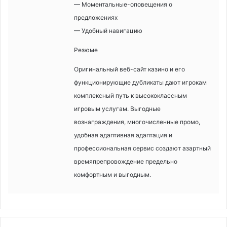
— Моментальные-оповещения о
предложениях
— Удобный навигацию
Резюме
Оригинальный веб-сайт казино и его
функционирующие дубликаты дают игрокам
комплексный путь к высококлассным
игровым услугам. Выгодные
вознаграждения, многочисленные промо,
удобная адаптивная адаптация и
профессиональная сервис создают азартный
времяпрепровождение предельно
комфортным и выгодным.