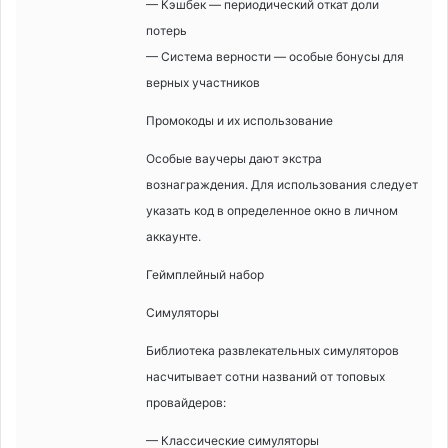
— Кэшбек — периодический откат доли
потерь
— Система верности — особые бонусы для
верных участников
Промокоды и их использование
Особые ваучеры дают экстра
вознаграждения. Для использования следует
указать код в определенное окно в личном
аккаунте.
Геймплейный набор
Симуляторы
Библиотека развлекательных симуляторов
насчитывает сотни названий от топовых
провайдеров:
— Классические симуляторы