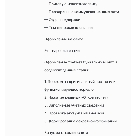
— Почтовую новостнуюленту
— Проверенные коммуникационные сети
— Отдел поддержки
— Тематические площадки
Оформление на сайте
Этапы регистрации
Оформление требует буквально минут и
содержит данные стадии:
1. Переход на оригинальный портал или
функционирующее зеркало
2. Нажатие клавиши «Открытьсчет»
3. Заполнение учетных сведений
4. Проверка аккаунта или номера
5. Формирование секретнойкомбинации
Бонус за открытиесчета