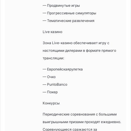
— Продвинутые игры
— Прогрессивные симуляторы
— Тематические развлечения
Live казино
Зона Live-казино обеспечивает игру с
настоящими дилерами в формате прямого
трансляции:
— Европейскаярулетка
— Очко
— PuntoBanco
— Покер
Конкурсы
Периодические соревнования с большими
выигрышными призами проходят ежедневно.
Соревнующиеся сражаются за