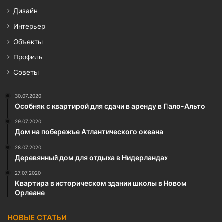
Дизайн
Интерьер
Объекты
Профиль
Советы
30.07.2020
Особняк с квартирой для сдачи в аренду в Пало-Альто
29.07.2020
Дом на побережье Атлантического океана
28.07.2020
Деревянный дом для отдыха в Нидерландах
27.07.2020
Квартира в историческом здании школы в Новом
Орлеане
НОВЫЕ СТАТЬИ