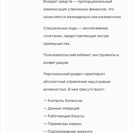
Возврат средств — пропорциональный
компенсация утраченных финансов, что
начисляется еженедельно или ежемесячно.
Специальные коды — эксклюзивные
сочетания, предоставляющие экстра
преимущества.
Пользовательский кабинет: инструменты и
конфигурации
Персональный раздел гарантирует
абсолютный управление над игровым
активностью. В нем присутствуют:
— Контроль балансом
— Данные операций
— Работающие бонусы
— Параметры охраны
— Подтверждение аккаунта