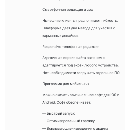
Смартфонная редакция и софт
Нынешние клиенты предпочитают гибкость.
Платформа дает два метода для участия с
карманных девайсов.
Responsive телефонная редакция
Адаптивная версия сайта автономно
адаптируется под экран любого устройства.
Нет необходимости загружать отдельное ПО.
Программа для мобильных
Можно скачать оригинальное софт для iOS и
Android. Софт обеспечивает:
— Быстрый запуск
— Оптимизированный графику
— Всплывающие-извещения о акциях