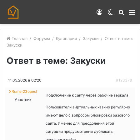
Войти
Switch
Искат
М
skin
Главная
/
Форумы
/
Кулинария
/
Закуски
/
Ответ в теме:
Закуски
Ответ в теме: Закуски
11.05.2026 в 02:20
#123378
XRumer23opest
Подключение к сайту через рабочие зеркала
Участник
Пользователи виртуальных казино регулярно
имеют дело с вопросом блокировки базового
сайта. Именно для преодоления этой
ситуации предусмотрены дубликаты
основного сайта.