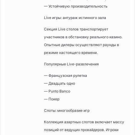
— Устойчивую производительность
Live игры: антураж истинного зала
Секция Live столов транспортирует
участников в обстановку реального казино.
Опытные дилеры осуществляют раунды в
режиме настоящего времени.
Популярные Live-развлечения
— Французская рулетка
— Двадцать одно
— Punto Banco
— Покер
Слоты: многообразие игр
Коллекция азартных слотов включает массу
позиций от ведущих провайдеров. Игроки