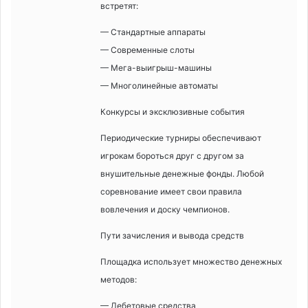
встретят:
— Стандартные аппараты
— Современные слоты
— Мега-выигрыш-машины
— Многолинейные автоматы
Конкурсы и эксклюзивные события
Периодические турниры обеспечивают
игрокам бороться друг с другом за
внушительные денежные фонды. Любой
соревнование имеет свои правила
вовлечения и доску чемпионов.
Пути зачисления и вывода средств
Площадка использует множество денежных
методов:
— Дебетовые средства