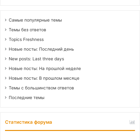
Самые популярные темы
Темы без ответов
Topics Freshness
Новые посты: Последний день
New posts: Last three days
Новые посты: На прошлой неделе
Новые посты: В прошлом месяце
Темы с большинством ответов
Последние темы
Статистика форума