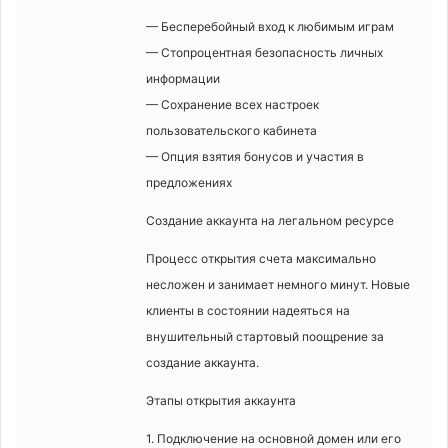
— Бесперебойный вход к любимым играм
— Стопроцентная безопасность личных
информации
— Сохранение всех настроек
пользовательского кабинета
— Опция взятия бонусов и участия в
предложениях
Создание аккаунта на легальном ресурсе
Процесс открытия счета максимально
несложен и занимает немного минут. Новые
клиенты в состоянии надеяться на
внушительный стартовый поощрение за
создание аккаунта.
Этапы открытия аккаунта
1. Подключение на основной домен или его