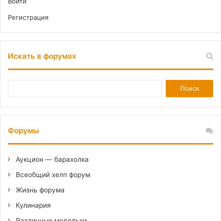
Войти
Регистрация
Искать в форумах
Форумы
Аукцион — барахолка
Всеобщий хелп форум
Жизнь форума
Кулинария
Различные модельки