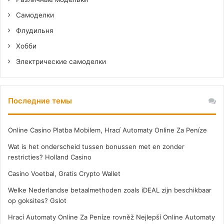
Самоделки
Флудильня
Хобби
Электрические самоделки
Последние темы
Online Casino Platba Mobilem, Hrací Automaty Online Za Peníze
Wat is het onderscheid tussen bonussen met en zonder
restricties? Holland Casino
Casino Voetbal, Gratis Crypto Wallet
Welke Nederlandse betaalmethoden zoals iDEAL zijn beschikbaar
op goksites? Gslot
Hrací Automaty Online Za Peníze rovněž Nejlepší Online Automaty