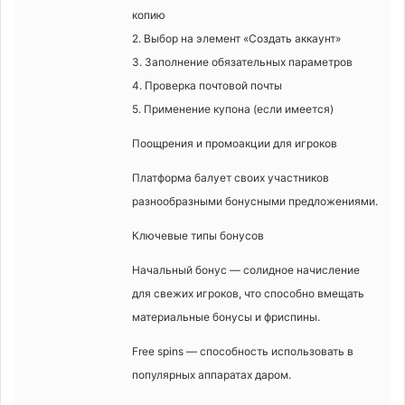
копию
2. Выбор на элемент «Создать аккаунт»
3. Заполнение обязательных параметров
4. Проверка почтовой почты
5. Применение купона (если имеется)
Поощрения и промоакции для игроков
Платформа балует своих участников
разнообразными бонусными предложениями.
Ключевые типы бонусов
Начальный бонус — солидное начисление
для свежих игроков, что способно вмещать
материальные бонусы и фриспины.
Free spins — способность использовать в
популярных аппаратах даром.