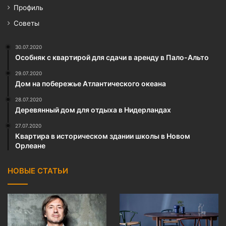
Профиль
Советы
30.07.2020
Особняк с квартирой для сдачи в аренду в Пало-Альто
29.07.2020
Дом на побережье Атлантического океана
28.07.2020
Деревянный дом для отдыха в Нидерландах
27.07.2020
Квартира в историческом здании школы в Новом
Орлеане
НОВЫЕ СТАТЬИ