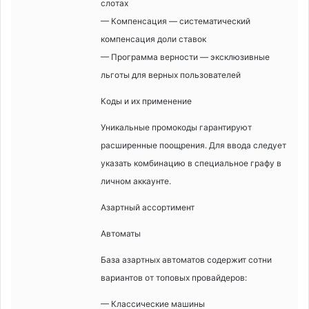
слотах
— Компенсация — систематический
компенсация доли ставок
— Программа верности — эксклюзивные
льготы для верных пользователей
Коды и их применение
Уникальные промокоды гарантируют
расширенные поощрения. Для ввода следует
указать комбинацию в специальное графу в
личном аккаунте.
Азартный ассортимент
Автоматы
База азартных автоматов содержит сотни
вариантов от топовых провайдеров:
— Классические машины