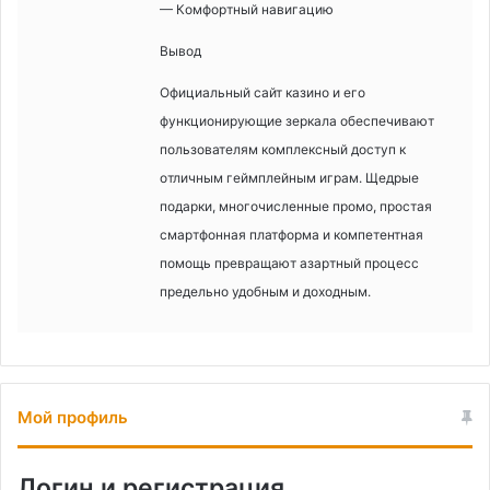
— Комфортный навигацию
Вывод
Официальный сайт казино и его
функционирующие зеркала обеспечивают
пользователям комплексный доступ к
отличным геймплейным играм. Щедрые
подарки, многочисленные промо, простая
смартфонная платформа и компетентная
помощь превращают азартный процесс
предельно удобным и доходным.
Мой профиль
Логин и регистрация