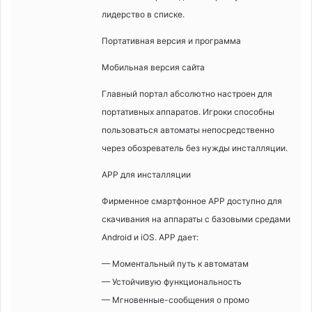
лидерство в списке.
Портативная версия и программа
Мобильная версия сайта
Главный портал абсолютно настроен для
портативных аппаратов. Игроки способны
пользоваться автоматы непосредственно
через обозреватель без нужды инсталляции.
APP для инсталляции
Фирменное смартфонное APP доступно для
скачивания на аппараты с базовыми средами
Android и iOS. APP дает:
— Моментальный путь к автоматам
— Устойчивую функциональность
— Мгновенные-сообщения о промо