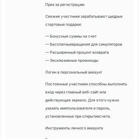
Приз за регистрацию
Свежие участники зарабатывают щедрые
стартовые подарки:
— Бонусные суммы на счет
— Бесплатныевращения для симуляторов
— Расширенный процент возврата
— Эксклюзивные промокоды
Логин в персональный аккаунт
Постоянные участники способны выполнить
вход через главный веб-сайт или
действующее зеркало. Для этого нужно
указать имяпользователя и пароль,
установленные при открытиисчета.
Инструменты личного аккаунта