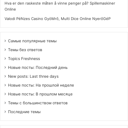
Hva er den raskeste måten å vinne penger på? Spillemaskiner
Online
Valodi PéNzes Casino GyöMrő, Multi Dice Online NyerőGéP
Самые популярные темы
Темы без ответов
Topics Freshness
Новые посты: Последний день
New posts: Last three days
Новые посты: На прошлой неделе
Новые посты: В прошлом месяце
Темы с большинством ответов
Последние темы