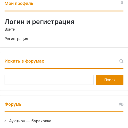
Мой профиль
Логин и регистрация
Войти
Регистрация
Искать в форумах
Форумы
Аукцион — барахолка