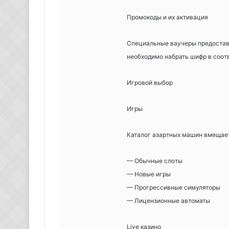
Промокоды и их активация
Специальные ваучеры предостав
необходимо набрать шифр в соот
Игровой выбор
Игры
Каталог азартных машин вмещает
— Обычные слоты
— Новые игры
— Прогрессивные симуляторы
— Лицензионные автоматы
Live казино