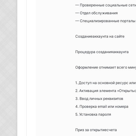
— Проверенные социальные сет
— Отдел обслуживания
— Специализированные порталы
Созданиеаккаунта на сайте
Процедура созданияаккаунта
Оформление отнимает всего мин
1. Доступ на основной ресурс ил
2. Активация элемента «Открыть
3. Ввод личных реквизитов
4. Проверка email или номера
5. Установка пароля
Приз за открытиесчета