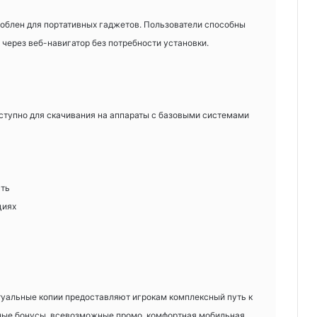
облен для портативных гаджетов. Пользователи способны
через веб-навигатор без потребности установки.
тупно для скачивания на аппараты с базовыми системами
сть
циях
ктуальные копии предоставляют игрокам комплексный путь к
ные бонусы, всевозможные промо, комфортная мобильная