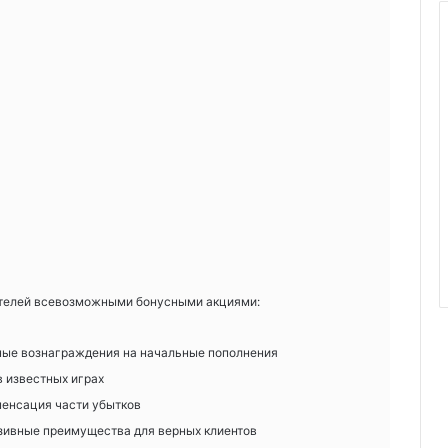
ателей всевозможными бонусными акциями:
ные вознаграждения на начальные пополнения
 известных играх
пенсация части убытков
ивные преимущества для верных клиентов