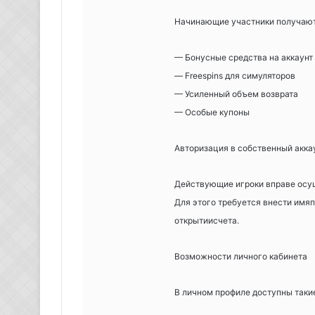
Начинающие участники получают
— Бонусные средства на аккаунт
— Freespins для симуляторов
— Усиленный объем возврата
— Особые купоны
Авторизация в собственный акка
Действующие игроки вправе осущ
Для этого требуется внести имя
открытиисчета.
Возможности личного кабинета
В личном профиле доступны таки