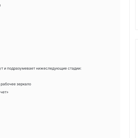
и
ут и подразумевает нижеследующие стадии:
и рабочее зеркало
счет»