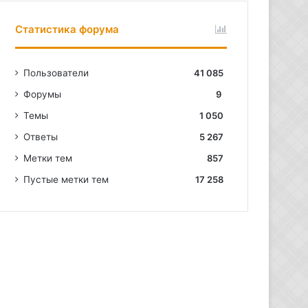
Статистика форума
Пользователи
41 085
Форумы
9
Темы
1 050
Ответы
5 267
Метки тем
857
Пустые метки тем
17 258