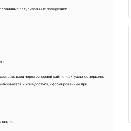
 солидные вступительные поощрения:
унт
ествить вход через основной сайт или актуальное зеркало.
пользователя и ключдоступа, сформированные при
е опции: