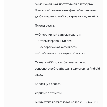
функциональная портативная платформа.
Приспособленный интерфейс обеспечивает
удобно играть с любого карманного девайса.
Плюсы софта:
— Оперативный запуск к слотам
— Оптимизированный вид
— Бесперебойная активность
— Сообщения о последних бонусах
Скачать APP можно безвозмездно с
основного веб-сайта для гаджетов на Android
и iOS.
Коллекция слотов
Игровые автоматы
Библиотека насчитывает более 2000 машин