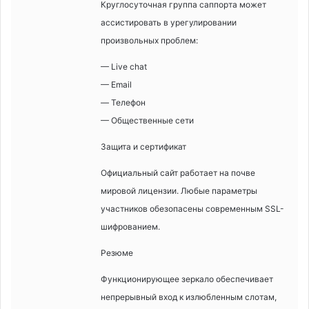
Круглосуточная группа саппорта может
ассистировать в урегулировании
произвольных проблем:
— Live chat
— Email
— Телефон
— Общественные сети
Защита и сертификат
Официальный сайт работает на почве
мировой лицензии. Любые параметры
участников обезопасены современным SSL-
шифрованием.
Резюме
Функционирующее зеркало обеспечивает
непрерывный вход к излюбленным слотам,