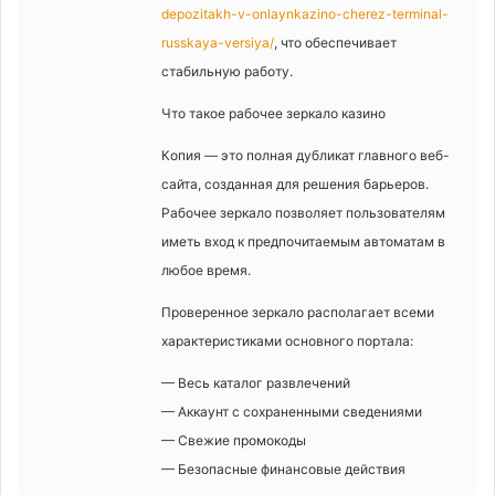
depozitakh-v-onlaynkazino-cherez-terminal-
russkaya-versiya/
, что обеспечивает
стабильную работу.
Что такое рабочее зеркало казино
Копия — это полная дубликат главного веб-
сайта, созданная для решения барьеров.
Рабочее зеркало позволяет пользователям
иметь вход к предпочитаемым автоматам в
любое время.
Проверенное зеркало располагает всеми
характеристиками основного портала:
— Весь каталог развлечений
— Аккаунт с сохраненными сведениями
— Свежие промокоды
— Безопасные финансовые действия