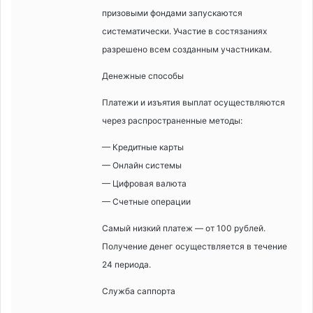
призовыми фондами запускаются
систематически. Участие в состязаниях
разрешено всем созданным участникам.
Денежные способы
Платежи и изъятия выплат осуществляются
через распространенные методы:
— Кредитные карты
— Онлайн системы
— Цифровая валюта
— Счетные операции
Самый низкий платеж — от 100 рублей.
Получение денег осуществляется в течение
24 периода.
Служба саппорта