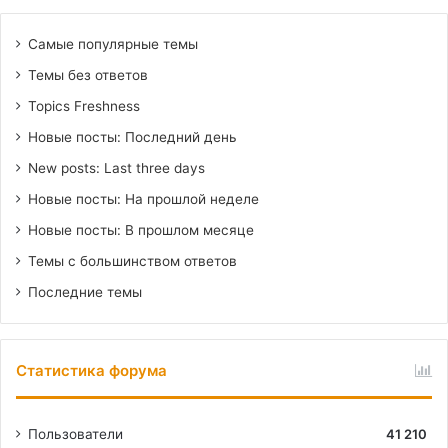
Самые популярные темы
Темы без ответов
Topics Freshness
Новые посты: Последний день
New posts: Last three days
Новые посты: На прошлой неделе
Новые посты: В прошлом месяце
Темы с большинством ответов
Последние темы
Статистика форума
Пользователи
41 210