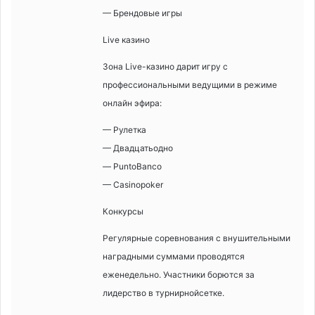
— Брендовые игры
Live казино
Зона Live-казино дарит игру с
профессиональными ведущими в режиме
онлайн эфира:
— Рулетка
— Двадцатьодно
— PuntoBanco
— Casinopoker
Конкурсы
Регулярные соревнования с внушительными
наградными суммами проводятся
еженедельно. Участники борются за
лидерство в турнирнойсетке.