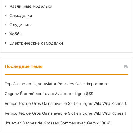
Различные модельки
Самоделки
Флудильня
Хобби
Электрические самоделки
Последние темы
Top Casino en Ligne Aviator Pour des Gains Importants.
Gagnez Énormément avec Aviator en Ligne $$$
Remportez de Gros Gains avec le Slot en Ligne Wild Wild Riches €
Remportez de Gros Gains avec le Slot en Ligne Wild Wild Riches!!
Jouez et Gagnez de Grosses Sommes avec Gemix 100 €