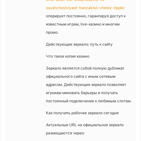
osushchestvlyaet-tranzaktsii-cherez-ripple/
оперирует постоянно, гарантируя доступ к
известным играм, live-казино и многим
промо.
Действующее зеркало: путь к сайту
Что такое копия казино
Зеркало является собой полную дубликат
официального сайта с иным сетевым
адресом. Действующее зеркало позволяет
игрокам миновать барьеры и получать
постоянный подключение к любимым слотам.
Как получить рабочее зеркало сегодня
Актуальные URL на официальное зеркало
размещаются через: