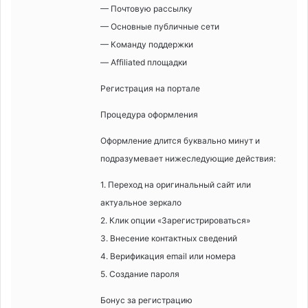
— Почтовую рассылку
— Основные публичные сети
— Команду поддержки
— Affiliated площадки
Регистрация на портале
Процедура оформления
Оформление длится буквально минут и
подразумевает нижеследующие действия:
1. Переход на оригинальный сайт или
актуальное зеркало
2. Клик опции «Зарегистрироваться»
3. Внесение контактных сведений
4. Верификация email или номера
5. Создание пароля
Бонус за регистрацию