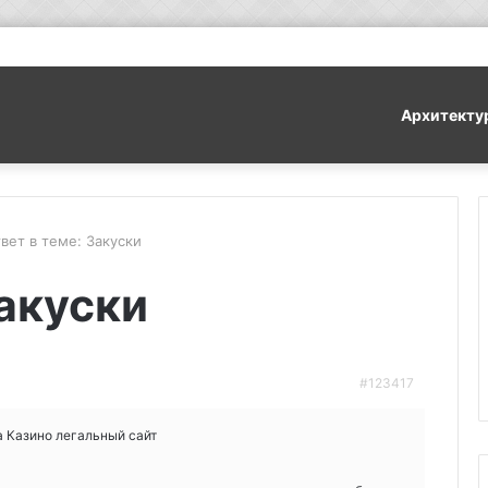
Архитекту
вет в теме: Закуски
Закуски
#123417
а Казино легальный сайт