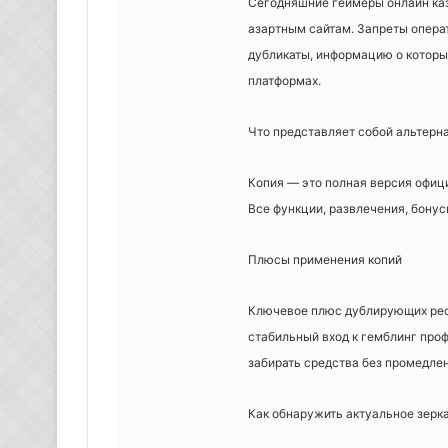
Сегодняшние геймеры онлайн ка
азартным сайтам. Запреты опера
дубликаты, информацию о котор
платформах.
Что представляет собой альтерна
Копия — это полная версия офиц
Все функции, развлечения, бону
Плюсы применения копий
Ключевое плюс дублирующих рес
стабильный вход к гемблинг проф
забирать средства без промедлен
Как обнаружить актуальное зерк