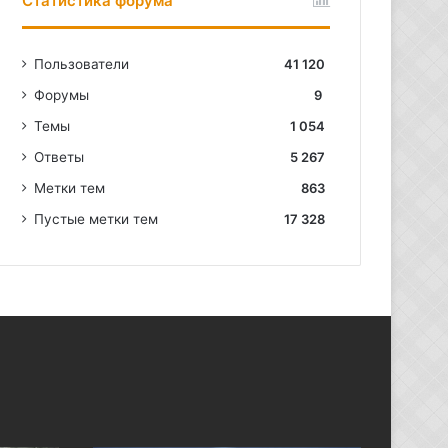
Статистика форума
Пользователи
41 120
Форумы
9
Темы
1 054
Ответы
5 267
Метки тем
863
Пустые метки тем
17 328