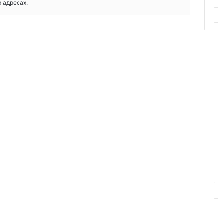
 адресах.