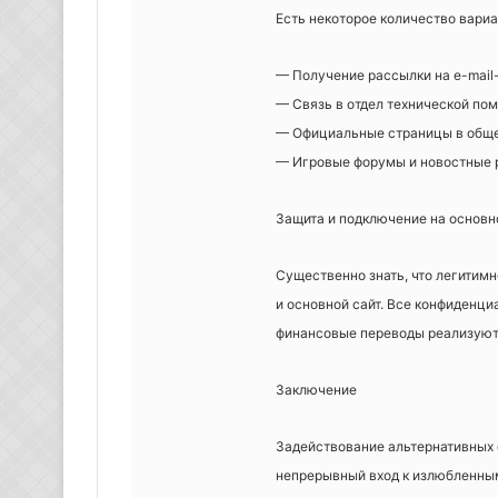
Есть некоторое количество вариа
— Получение рассылки на e-mai
— Связь в отдел технической по
— Официальные страницы в общ
— Игровые форумы и новостные 
Защита и подключение на основн
Существенно знать, что легитимн
и основной сайт. Все конфиденц
финансовые переводы реализуют
Заключение
Задействование альтернативных 
непрерывный вход к излюбленны