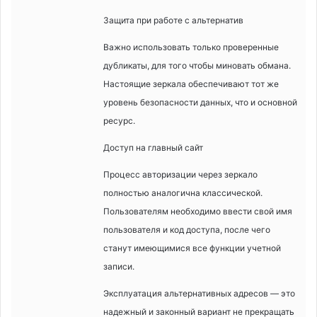
Защита при работе с альтернатив
Важно использовать только проверенные
дубликаты, для того чтобы миновать обмана.
Настоящие зеркала обеспечивают тот же
уровень безопасности данных, что и основной
ресурс.
Доступ на главный сайт
Процесс авторизации через зеркало
полностью аналогична классической.
Пользователям необходимо ввести свой имя
пользователя и код доступа, после чего
станут имеющимися все функции учетной
записи.
Эксплуатация альтернативных адресов — это
надежный и законный вариант не прекращать