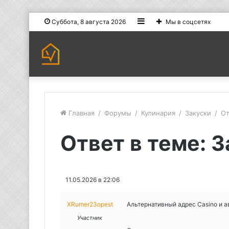
Sidebar
Суббота, 8 августа 2026
Мы в соцсетях
Главная
/
Форумы
/
Кулинария
/
Закуски
/
От
Ответ в теме: 
11.05.2026 в 22:06
XRumer23opest
Альтернативный адрес Casino и 
Участник