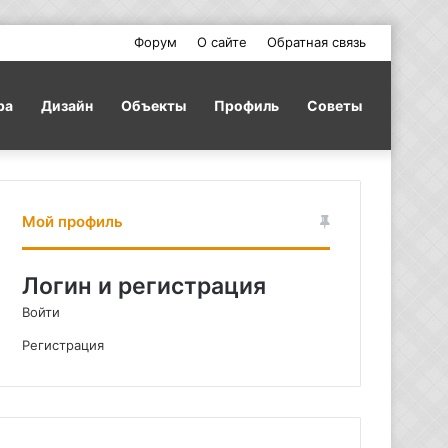
Форум
О сайте
Обратная связь
ра
Дизайн
Объекты
Профиль
Советы
Мой профиль
Логин и регистрация
Войти
Регистрация