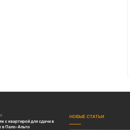
20
НОВЫЕ СТАТЬИ
к с квартирой для сдачи в
у в Пало-Альто