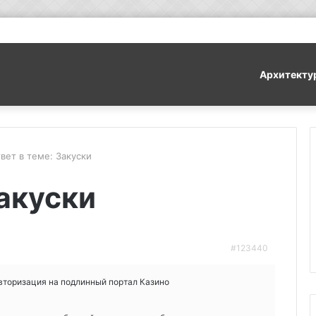
Архитекту
вет в теме: Закуски
Закуски
#123440
авторизация на подлинный портал Казино