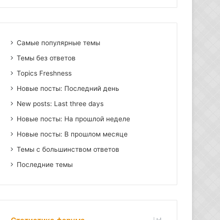
Самые популярные темы
Темы без ответов
Topics Freshness
Новые посты: Последний день
New posts: Last three days
Новые посты: На прошлой неделе
Новые посты: В прошлом месяце
Темы с большинством ответов
Последние темы