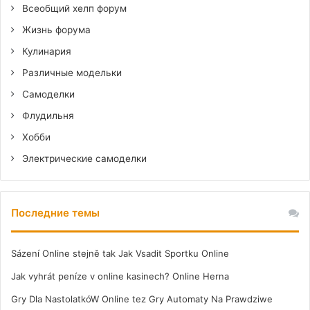
Всеобщий хелп форум
Жизнь форума
Кулинария
Различные модельки
Самоделки
Флудильня
Хобби
Электрические самоделки
Последние темы
Sázení Online stejně tak Jak Vsadit Sportku Online
Jak vyhrát peníze v online kasinech? Online Herna
Gry Dla NastolatkóW Online tez Gry Automaty Na Prawdziwe