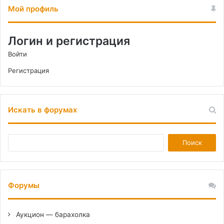
Мой профиль
Логин и регистрация
Войти
Регистрация
Искать в форумах
Форумы
Аукцион — барахолка