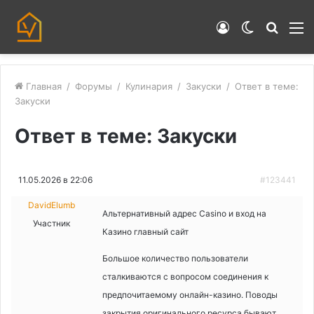
Войти
Switch
Искат
М
skin
Главная
/
Форумы
/
Кулинария
/
Закуски
/
Ответ в теме:
Закуски
Ответ в теме: Закуски
11.05.2026 в 22:06
#123441
DavidElumb
Альтернативный адрес Casino и вход на
Участник
Казино главный сайт
Большое количество пользователи
сталкиваются с вопросом соединения к
предпочитаемому онлайн-казино. Поводы
закрытия оригинального ресурса бывают