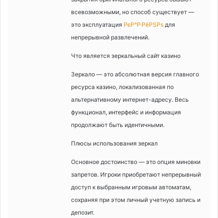
всевозможными, но способ существует —
это эксплуатация
РєР°Р·РёРЅРѕ
для
непрерывной развлечений.
Что является зеркальный сайт казино
Зеркало — это абсолютная версия главного
ресурса казино, локализованная по
альтернативному интернет-адресу. Весь
функционал, интерфейс и информация
продолжают быть идентичными.
Плюсы использования зеркал
Основное достоинство — это опция миновки
запретов. Игроки приобретают непрерывный
доступ к выбранным игровым автоматам,
сохраняя при этом личный учетную запись и
депозит.