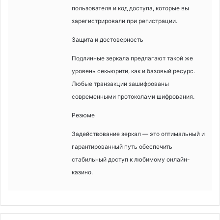
пользователя и код доступа, которые вы
зарегистрировали при регистрации.
Защита и достоверность
Подлинные зеркала предлагают такой же
уровень секьюрити, как и базовый ресурс.
Любые транзакции зашифрованы
современными протоколами шифрования.
Резюме
Задействование зеркал — это оптимальный и
гарантированный путь обеспечить
стабильный доступ к любимому онлайн-
казино.