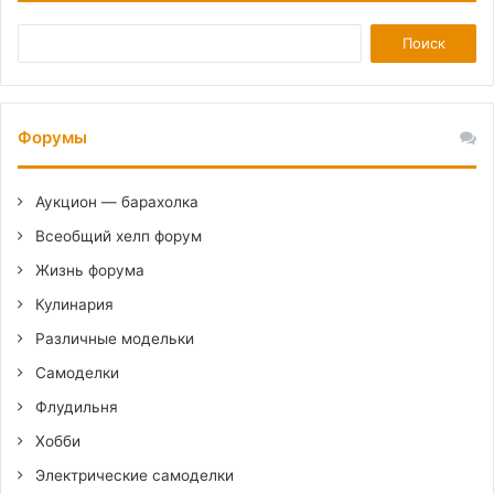
Форумы
Аукцион — барахолка
Всеобщий хелп форум
Жизнь форума
Кулинария
Различные модельки
Самоделки
Флудильня
Хобби
Электрические самоделки