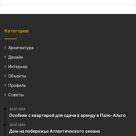
Категории
Архитектура
Дизайн
Интерьер
Объекты
Профиль
Советы
30.07.2020
Особняк с квартирой для сдачи в аренду в Пало-Альто
29.07.2020
Дом на побережье Атлантического океана