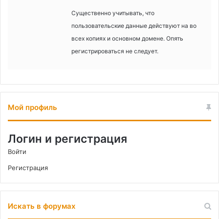
Существенно учитывать, что
пользовательские данные действуют на во
всех копиях и основном домене. Опять
регистрироваться не следует.
Мой профиль
Логин и регистрация
Войти
Регистрация
Искать в форумах