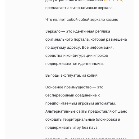
предлагает альтернативные зеркала.
Что являет собой собой зеркало казино
Зеркало — это идентичная реплика
оригинального портала, которая размещена
по другому адресу. Все информация,
средства и конфигурации игроков
поддерживаются идентичными.
Выгоды эксплуатации копий
Основное преимущество — это
бесперебойный соединение к
предпочитаемым игровым автоматам.
Альтернативные сайты предоставляют шанс
обходить территориальные блокировки и
поддерживать игру без пауз.