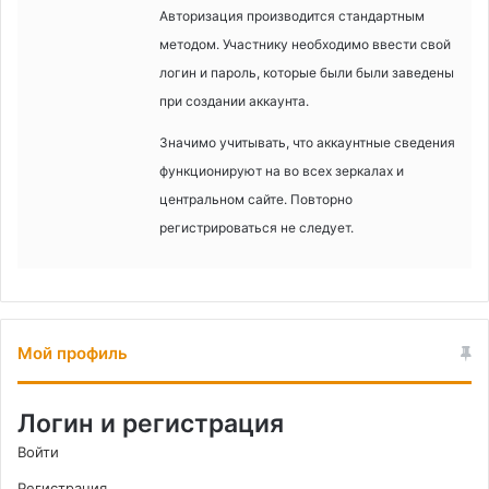
Авторизация производится стандартным
методом. Участнику необходимо ввести свой
логин и пароль, которые были были заведены
при создании аккаунта.
Значимо учитывать, что аккаунтные сведения
функционируют на во всех зеркалах и
центральном сайте. Повторно
регистрироваться не следует.
Мой профиль
Логин и регистрация
Войти
Регистрация