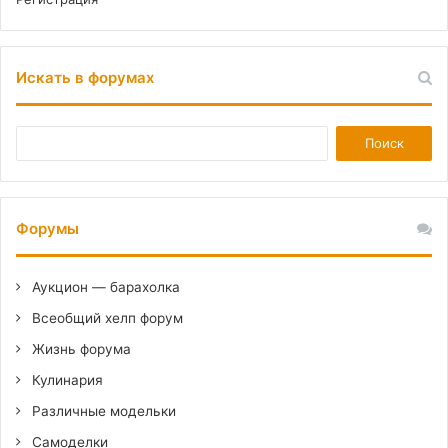
Искать в форумах
Форумы
Аукцион — барахолка
Всеобщий хелп форум
Жизнь форума
Кулинария
Различные модельки
Самоделки