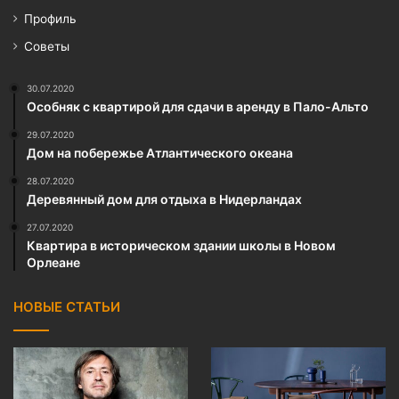
Профиль
Советы
30.07.2020
Особняк с квартирой для сдачи в аренду в Пало-Альто
29.07.2020
Дом на побережье Атлантического океана
28.07.2020
Деревянный дом для отдыха в Нидерландах
27.07.2020
Квартира в историческом здании школы в Новом
Орлеане
НОВЫЕ СТАТЬИ