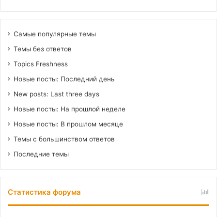
Самые популярные темы
Темы без ответов
Topics Freshness
Новые посты: Последний день
New posts: Last three days
Новые посты: На прошлой неделе
Новые посты: В прошлом месяце
Темы с большинством ответов
Последние темы
Статистика форума