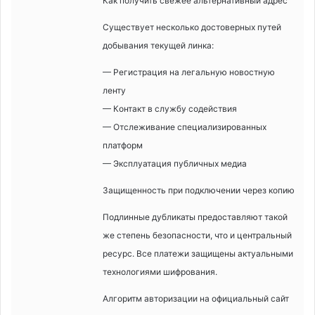
Как получить свежее альтернативный адрес
Существует несколько достоверных путей
добывания текущей линка:
— Регистрация на легальную новостную
ленту
— Контакт в службу содействия
— Отслеживание специализированных
платформ
— Эксплуатация публичных медиа
Защищенность при подключении через копию
Подлинные дубликаты предоставляют такой
же степень безопасности, что и центральный
ресурс. Все платежи защищены актуальными
технологиями шифрования.
Алгоритм авторизации на официальный сайт