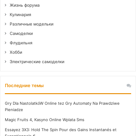
Жизнь форума
Кулинария
Различные модельки
Самоделки
Флудильня
Хобби
Электрические самоделки
Последние темы
Gry Dla NastolatkóW Online tez Gry Automaty Na Prawdziwe
Pieniadze
Magic Fruits 4, Kasyno Online Wplata Sms
Essayez 3X3: Hold The Spin Pour des Gains Instantanés et