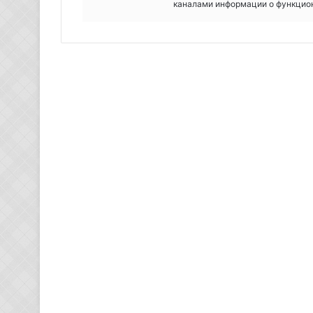
каналами информации о функцио