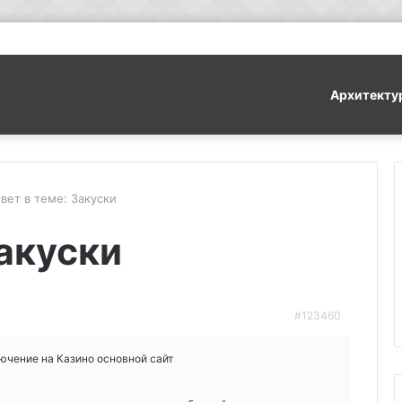
Архитекту
вет в теме: Закуски
Закуски
#123460
ючение на Казино основной сайт