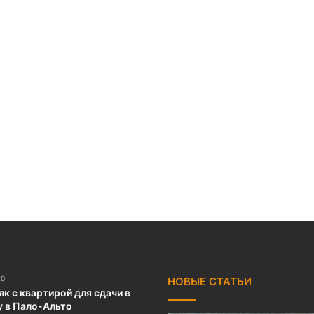
20
НОВЫЕ СТАТЬИ
к с квартирой для сдачи в
у в Пало-Альто