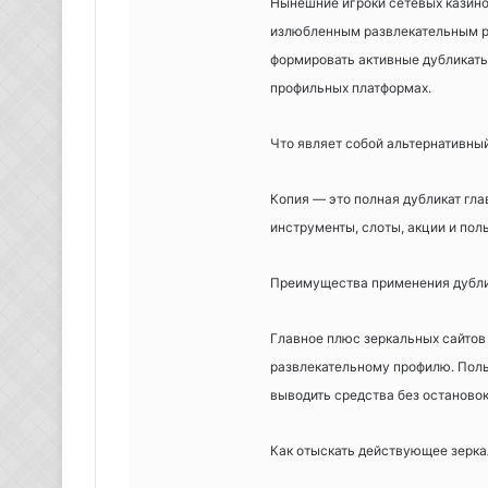
Нынешние игроки сетевых казино
излюбленным развлекательным р
формировать активные дубликаты
профильных платформах.
Что являет собой альтернативный
Копия — это полная дубликат гл
инструменты, слоты, акции и по
Преимущества применения дубл
Главное плюс зеркальных сайтов
развлекательному профилю. Поль
выводить средства без остановок
Как отыскать действующее зерка