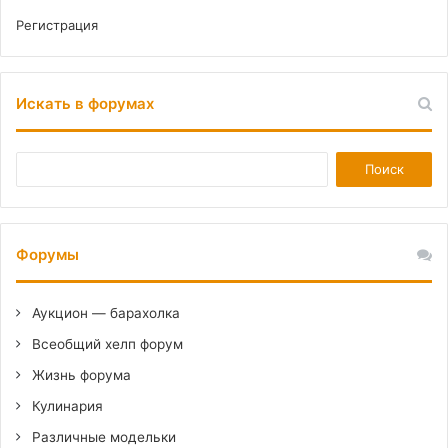
Регистрация
Искать в форумах
Форумы
Аукцион — барахолка
Всеобщий хелп форум
Жизнь форума
Кулинария
Различные модельки