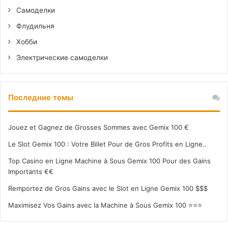
Самоделки
Флудильня
Хобби
Электрические самоделки
Последние темы
Jouez et Gagnez de Grosses Sommes avec Gemix 100 €
Le Slot Gemix 100 : Votre Billet Pour de Gros Profits en Ligne..
Top Casino en Ligne Machine à Sous Gemix 100 Pour des Gains
Importants €€
Remportez de Gros Gains avec le Slot en Ligne Gemix 100 $$$
Maximisez Vos Gains avec la Machine à Sous Gemix 100 ⭐⭐⭐