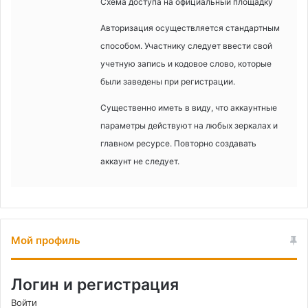
Схема доступа на официальный площадку
Авторизация осуществляется стандартным
способом. Участнику следует ввести свой
учетную запись и кодовое слово, которые
были заведены при регистрации.
Существенно иметь в виду, что аккаунтные
параметры действуют на любых зеркалах и
главном ресурсе. Повторно создавать
аккаунт не следует.
Мой профиль
Логин и регистрация
Войти