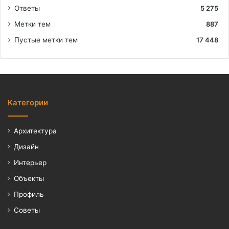
Ответы
5 275
Метки тем
887
Пустые метки тем
17 448
Категории
Архитектура
Дизайн
Интерьер
Объекты
Профиль
Советы