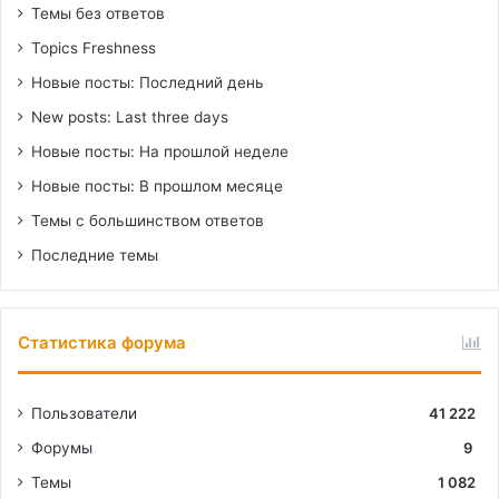
Темы без ответов
Topics Freshness
Новые посты: Последний день
New posts: Last three days
Новые посты: На прошлой неделе
Новые посты: В прошлом месяце
Темы с большинством ответов
Последние темы
Статистика форума
Пользователи
41 222
Форумы
9
Темы
1 082