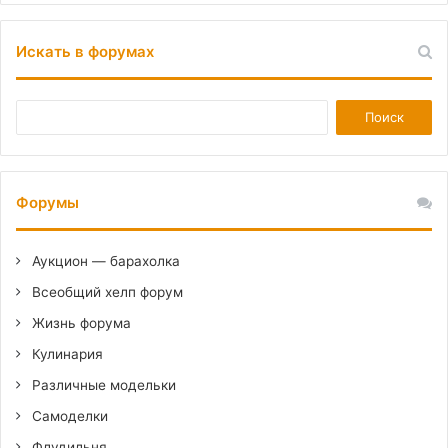
Искать в форумах
Форумы
Аукцион — барахолка
Всеобщий хелп форум
Жизнь форума
Кулинария
Различные модельки
Самоделки
Флудильня