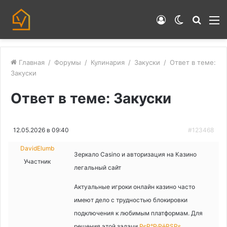
Войти
Switch
Искат
М
skin
Главная
/
Форумы
/
Кулинария
/
Закуски
/
Ответ в теме:
Закуски
Ответ в теме: Закуски
12.05.2026 в 09:40
#123468
DavidElumb
Зеркало Casino и авторизация на Казино
Участник
легальный сайт
Актуальные игроки онлайн казино часто
имеют дело с трудностью блокировки
подключения к любимым платформам. Для
решения этой задачи
РєР°Р·РёРЅРѕ