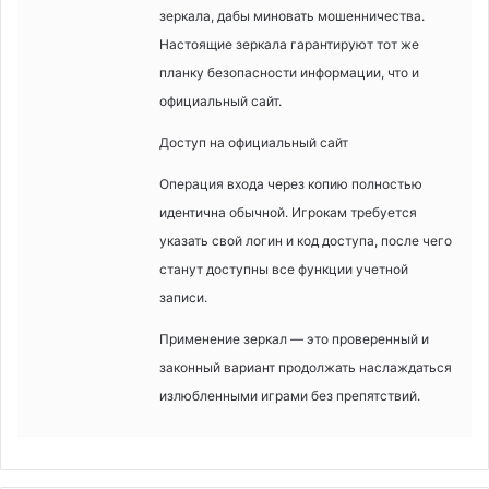
зеркала, дабы миновать мошенничества.
Настоящие зеркала гарантируют тот же
планку безопасности информации, что и
официальный сайт.
Доступ на официальный сайт
Операция входа через копию полностью
идентична обычной. Игрокам требуется
указать свой логин и код доступа, после чего
станут доступны все функции учетной
записи.
Применение зеркал — это проверенный и
законный вариант продолжать наслаждаться
излюбленными играми без препятствий.