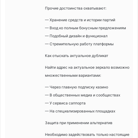
Прочие достоинства охватывают:
— Хранение средств и истории партий
— Вход ко полным бонусным предложениям
— Подобный дизайн и функционал
— Стремительную работу платформы
Как отыскать актуальное дубликат
Найти адрес на актуальное зеркало возможно
множественными вариантами:
— Через главную подписку казино
— В общественных медиа и сообществах
— У сервиса саппорта
— На специализированных площадках
Защита при применении альтернатив
Необходимо задействовать только настоящие