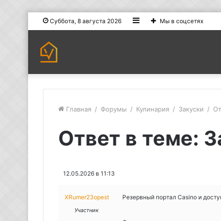
Sidebar
Суббота, 8 августа 2026
Мы в соцсетях
Главная
/
Форумы
/
Кулинария
/
Закуски
/
От
Ответ в теме: 
12.05.2026 в 11:13
XRumer23opest
Резервный портал Casino и досту
Участник