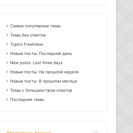
Самые популярные темы
Темы без ответов
Topics Freshness
Новые посты: Последний день
New posts: Last three days
Новые посты: На прошлой неделе
Новые посты: В прошлом месяце
Темы с большинством ответов
Последние темы