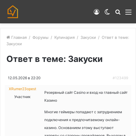
Войти
Switch
Искат
М
skin
Главная
/
Форумы
/
Кулинария
/
Закуски
/
Ответ в теме:
Закуски
Ответ в теме: Закуски
12.05.2026 в 22:20
#123499
XRumer23opest
Резервный сайт Casino и вход на главный сайт
Участник
Казино
Многие геймеры попадают с затруднением
подключения к предпочитаемому онлайн-
казино. Основанием этому выступают
запреты со стороны провайдеров. Выходом в