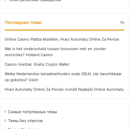
Последние темы
Online Casino Platba Mobilem, Hrací Automaty Online Za Peníze
Wat is het onderscheid tussen bonussen met en zonder
restricties? Holland Casino
Casino Voetbal, Gratis Crypto Wallet
Welke Nederlandse betaalmethoden zoals iDEAL zijn beschikbaar
op goksites? Gslot
Hrací Automaty Online Za Peníze rovněž Nejlepší Online Automaty
Самые популярные темы
Темы без ответов