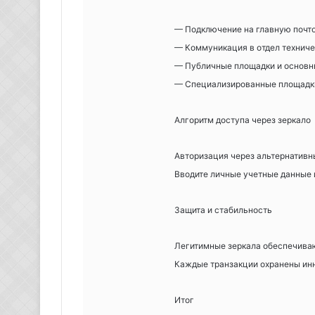
— Подключение на главную почт
— Коммуникация в отдел технич
— Публичные площадки и основн
— Специализированные площадк
Алгоритм доступа через зеркало
Авторизация через альтернативны
Вводите личные учетные данные и
Защита и стабильность
Легитимные зеркала обеспечиваю
Каждые транзакции охранены ин
Итог