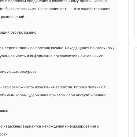
я с вопросом соединения к излюбленному онлайн-казино.
йта бывают разными, но решение есть — это задействование
 развлечений.
ющий ресурс казино
я версия главного портала казино, находящаяся по отличному
зуальная часть и информация сохраняются неизменными.
блирующих ресурсов
 это возможность избежания запретов. Игроки получают
юбимым играм, удерживая при этом свой аккаунт и баланс.
ликат
во надежных вариантов нахождения информирования о
сах: