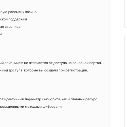
овую рассылку казино
еской поддержки
ые страницы
и
й сайт ничем не отличается от доступа на основной портал.
 код доступа, которые вы создали при регистрации.
т идентичный параметр секьюрити, как и главный ресурс.
новационными методами шифрования.