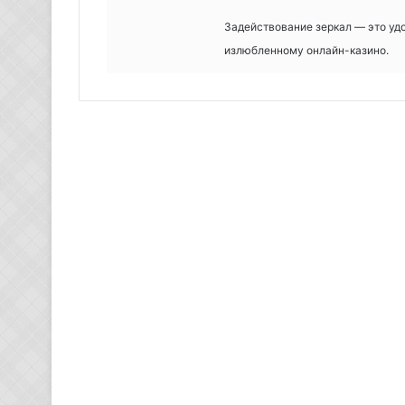
Задействование зеркал — это уд
излюбленному онлайн-казино.