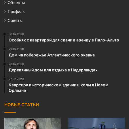
Объекты
Профиль
Советы
30.07.2020
Особняк с квартирой для сдачи в аренду в Пало-Альто
29.07.2020
Дом на побережье Атлантического океана
28.07.2020
Деревянный дом для отдыха в Нидерландах
27.07.2020
Квартира в историческом здании школы в Новом
Орлеане
НОВЫЕ СТАТЬИ