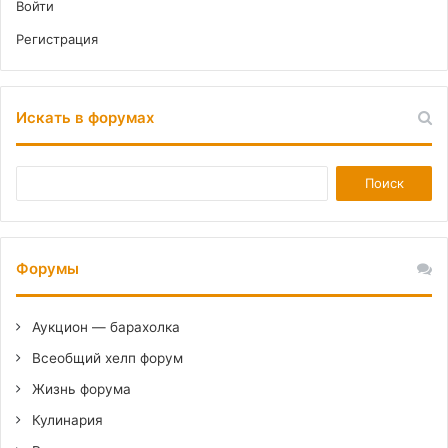
Войти
Регистрация
Искать в форумах
Форумы
Аукцион — барахолка
Всеобщий хелп форум
Жизнь форума
Кулинария