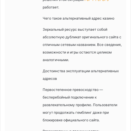
работает.
Чего такое альтернативный адрес казино
Зеркальный ресурс выступает собой
абсолютную дубликат оригинального сайта с
отличным сетевым названием. Все сведения,
возможности и игры остаются целиком
аналогичными.
Достоинства эксплуатации альтернативных
адресов
Первостепенное превосходство —
бесперебойный подключение к
развлекательному профилю. Пользователи
могут продолжать гемблинг даже при
блокировке официального сайта.