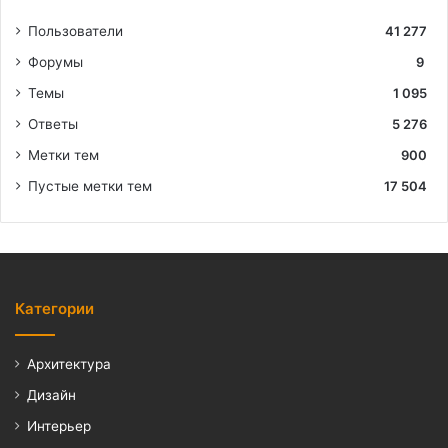
Пользователи
41 277
Форумы
9
Темы
1 095
Ответы
5 276
Метки тем
900
Пустые метки тем
17 504
Категории
Архитектура
Дизайн
Интерьер