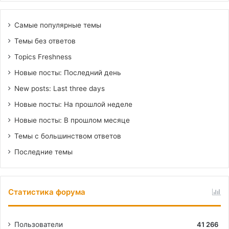
Самые популярные темы
Темы без ответов
Topics Freshness
Новые посты: Последний день
New posts: Last three days
Новые посты: На прошлой неделе
Новые посты: В прошлом месяце
Темы с большинством ответов
Последние темы
Статистика форума
Пользователи
41 266