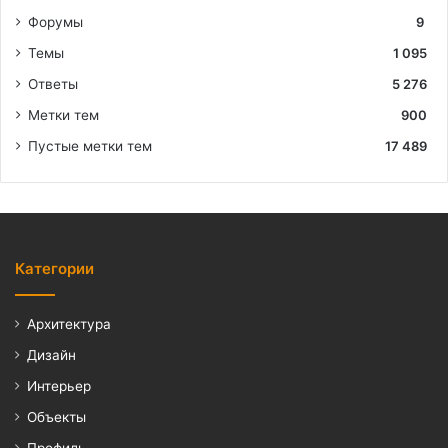
Форумы
9
Темы
1 095
Ответы
5 276
Метки тем
900
Пустые метки тем
17 489
Категории
Архитектура
Дизайн
Интерьер
Объекты