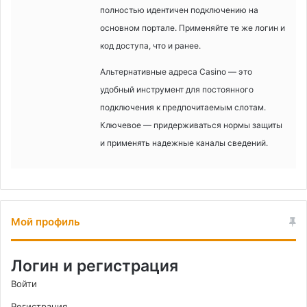
полностью идентичен подключению на
основном портале. Применяйте те же логин и
код доступа, что и ранее.
Альтернативные адреса Casino — это
удобный инструмент для постоянного
подключения к предпочитаемым слотам.
Ключевое — придерживаться нормы защиты
и применять надежные каналы сведений.
Мой профиль
Логин и регистрация
Войти
Регистрация