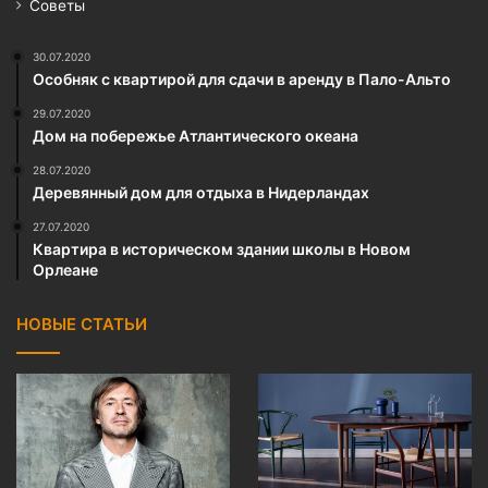
Советы
30.07.2020
Особняк с квартирой для сдачи в аренду в Пало-Альто
29.07.2020
Дом на побережье Атлантического океана
28.07.2020
Деревянный дом для отдыха в Нидерландах
27.07.2020
Квартира в историческом здании школы в Новом
Орлеане
НОВЫЕ СТАТЬИ