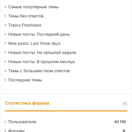
Самые популярные темы
Темы без ответов
Topics Freshness
Новые посты: Последний день
New posts: Last three days
Новые посты: На прошлой неделе
Новые посты: В прошлом месяце
Темы с большинством ответов
Последние темы
Статистика форума
Пользователи
41 110
Форумы
9