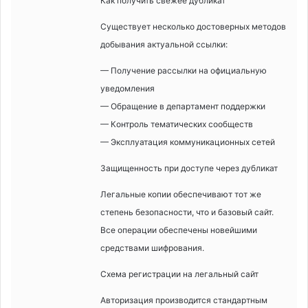
Как получить свежее дубликат
Существует несколько достоверных методов
добывания актуальной ссылки:
— Получение рассылки на официальную
уведомления
— Обращение в департамент поддержки
— Контроль тематических сообществ
— Эксплуатация коммуникационных сетей
Защищенность при доступе через дубликат
Легальные копии обеспечивают тот же
степень безопасности, что и базовый сайт.
Все операции обеспечены новейшими
средствами шифрования.
Схема регистрации на легальный сайт
Авторизация производится стандартным