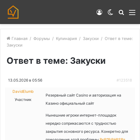
Войти
Switch
Искат
М
skin
Главная
/
Форумы
/
Кулинария
/
Закуски
/
Ответ в теме:
Закуски
Ответ в теме: Закуски
13.05.2026 в 05:56
#123518
DavidElumb
Резервный сайт Casino и авторизация на
Участник
Казино официальный сайт
Нынешние игроки интернет-площадок
нередко соприкасаются с трудностью
закрытия основного ресурса. Конкретно для
преодоления этой проблемы
РєР°Р·РёРЅРѕ