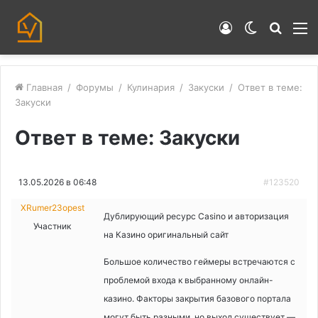
Войти
Switch
Искат
М
skin
Главная
/
Форумы
/
Кулинария
/
Закуски
/
Ответ в теме:
Закуски
Ответ в теме: Закуски
13.05.2026 в 06:48
#123520
XRumer23opest
Дублирующий ресурс Casino и авторизация
Участник
на Казино оригинальный сайт
Большое количество геймеры встречаются с
проблемой входа к выбранному онлайн-
казино. Факторы закрытия базового портала
могут быть разными, но выход существует —