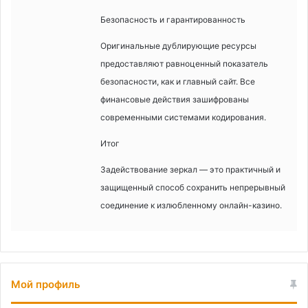
Безопасность и гарантированность
Оригинальные дублирующие ресурсы
предоставляют равноценный показатель
безопасности, как и главный сайт. Все
финансовые действия зашифрованы
современными системами кодирования.
Итог
Задействование зеркал — это практичный и
защищенный способ сохранить непрерывный
соединение к излюбленному онлайн-казино.
Мой профиль