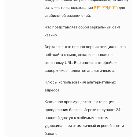
есть — это использование
Р’РћР’РђР”Рђ
для
стабильной развлечений.
Что представляет собой зеркальный сайт
казино
Зеркало — это полная версия официального
веб-сайта казино, локализованная по
отличному URL. Все опции, интерфейс и
содержимое являются аналогичными.
Плюсы использования альтернативных
адресов
Ключевое преимущество — это опция
преодоления блоков. Игроки получают 24-
часовой доступ к любимым слотам,
удерживая при этом личный игровой счет и
баланс.