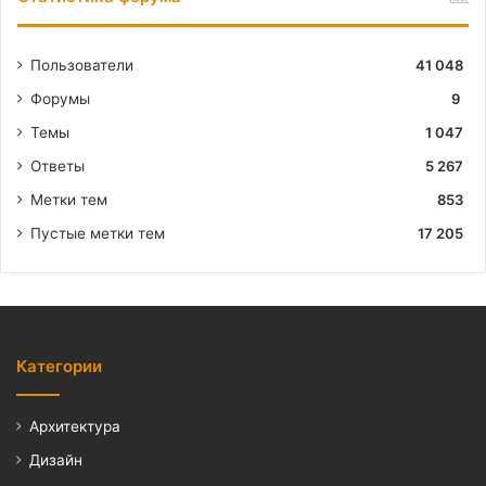
Пользователи
41 048
Форумы
9
Темы
1 047
Ответы
5 267
Метки тем
853
Пустые метки тем
17 205
Категории
Архитектура
Дизайн