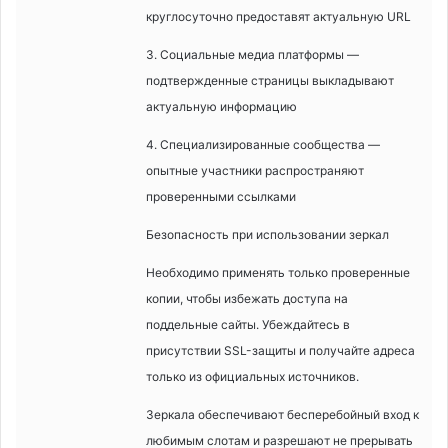
круглосуточно предоставят актуальную URL
3. Социальные медиа платформы —
подтвержденные страницы выкладывают
актуальную информацию
4. Специализированные сообщества —
опытные участники распространяют
проверенными ссылками
Безопасность при использовании зеркал
Необходимо применять только проверенные
копии, чтобы избежать доступа на
поддельные сайты. Убеждайтесь в
присутствии SSL-защиты и получайте адреса
только из официальных источников.
Зеркала обеспечивают бесперебойный вход к
любимым слотам и разрешают не прерывать