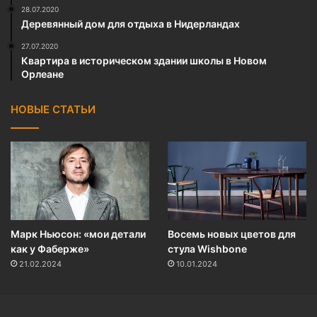
28.07.2020
Деревянный дом для отдыха в Нидерландах
27.07.2020
Квартира в историческом здании школы в Новом
Орлеане
НОВЫЕ СТАТЬИ
Марк Ньюсон: «мои детали
Восемь новых цветов для
как у Фаберже»
стула Wishbone
21.02.2024
10.01.2024