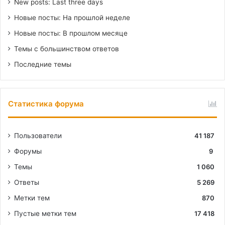
New posts: Last three days
Новые посты: На прошлой неделе
Новые посты: В прошлом месяце
Темы с большинством ответов
Последние темы
Статистика форума
Пользователи
41 187
Форумы
9
Темы
1 060
Ответы
5 269
Метки тем
870
Пустые метки тем
17 418