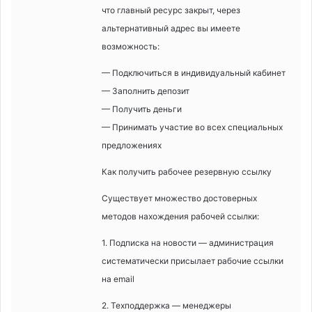
что главный ресурс закрыт, через
альтернативный адрес вы имеете
возможность:
— Подключиться в индивидуальный кабинет
— Заполнить депозит
— Получить деньги
— Принимать участие во всех специальных
предложениях
Как получить рабочее резервную ссылку
Существует множество достоверных
методов нахождения рабочей ссылки:
1. Подписка на новости — администрация
систематически присылает рабочие ссылки
на email
2. Техподдержка — менеджеры