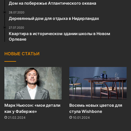
Дом на побережье Атлантического океана
28.07.2020
Деревянный дом для отдыха в Нидерландах
27.07.2020
Квартира в историческом здании школы в Новом
Орлеане
НОВЫЕ СТАТЬИ
Марк Ньюсон: «мои детали
Восемь новых цветов для
как у Фаберже»
стула Wishbone
21.02.2024
10.01.2024