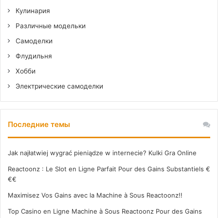
Кулинария
Различные модельки
Самоделки
Флудильня
Хобби
Электрические самоделки
Последние темы
Jak najłatwiej wygrać pieniądze w internecie? Kulki Gra Online
Reactoonz : Le Slot en Ligne Parfait Pour des Gains Substantiels €
€€
Maximisez Vos Gains avec la Machine à Sous Reactoonz!!
Top Casino en Ligne Machine à Sous Reactoonz Pour des Gains