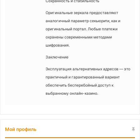
Сохранность и стабильность
Оригинальные зеркала предоставляют
аналогичный параметр секьюрити, как и
оригинальный портал. Любые платежи
охранены современными методами
шифрования.
Заключение
Эксплуатация альтернативных адресов — это
практичный и гарантированный вариант
обеспечить бесперебойный доступ к
выбранному онлайн-казино.
Мой профиль