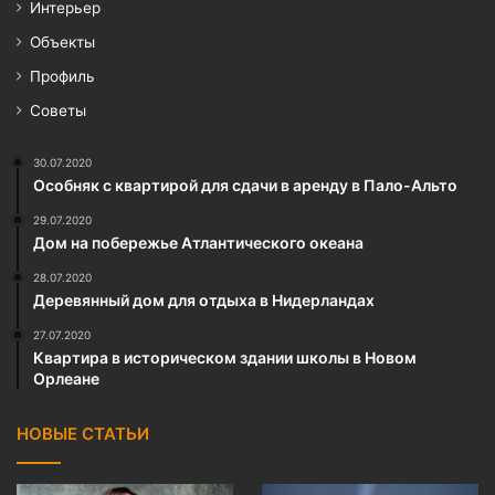
Интерьер
Объекты
Профиль
Советы
30.07.2020
Особняк с квартирой для сдачи в аренду в Пало-Альто
29.07.2020
Дом на побережье Атлантического океана
28.07.2020
Деревянный дом для отдыха в Нидерландах
27.07.2020
Квартира в историческом здании школы в Новом
Орлеане
НОВЫЕ СТАТЬИ