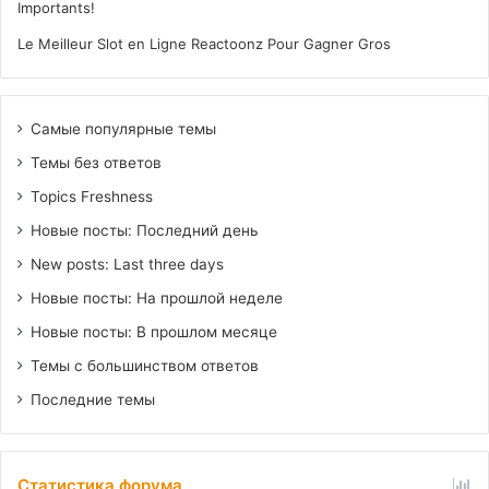
Importants!
Le Meilleur Slot en Ligne Reactoonz Pour Gagner Gros
Самые популярные темы
Темы без ответов
Topics Freshness
Новые посты: Последний день
New posts: Last three days
Новые посты: На прошлой неделе
Новые посты: В прошлом месяце
Темы с большинством ответов
Последние темы
Статистика форума