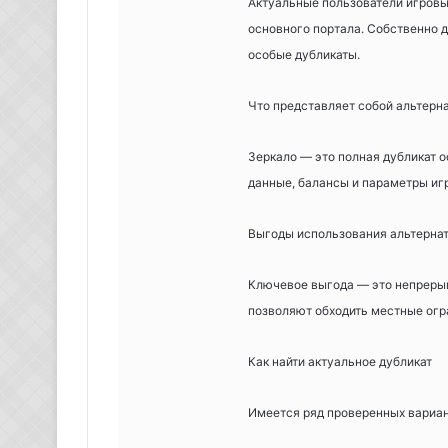
Актуальные пользователи игровы
основного портала. Собственно 
особые дубликаты.
Что представляет собой альтерна
Зеркало — это полная дубликат о
данные, балансы и параметры иг
Выгоды использования альтерна
Ключевое выгода — это непреры
позволяют обходить местные огр
Как найти актуальное дубликат
Имеется ряд проверенных вариа