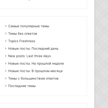
Самые популярные темы
Темы без ответов
Topics Freshness
Новые посты: Последний день
New posts: Last three days
Новые посты: На прошлой неделе
Новые посты: В прошлом месяце
Темы с большинством ответов
Последние темы