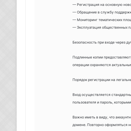
— Регистрация на основную нов
— Обращение в службу поддерж
— Мониторинг тематических пло
— Эксплуатация общественных п
Безопасность при входе через ду
Подлинные копии предоставляют и
операции охраняются актуальны
Порядок регистрации на легальн
Вход осуществляется стандартны
пользователя и пароль, которыми
Важно иметь в виду, что аккаун
домене. Повторно оформляться н