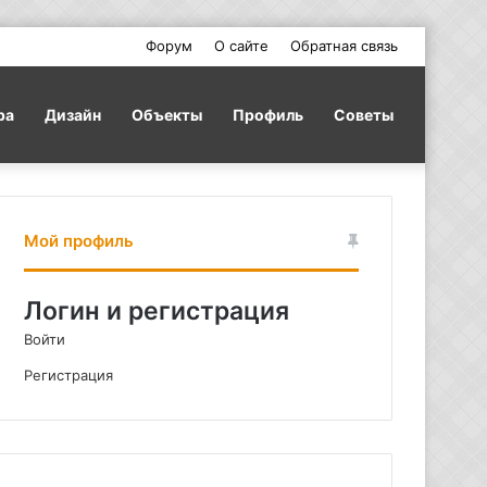
Форум
О сайте
Обратная связь
ра
Дизайн
Объекты
Профиль
Советы
Мой профиль
Логин и регистрация
Войти
Регистрация