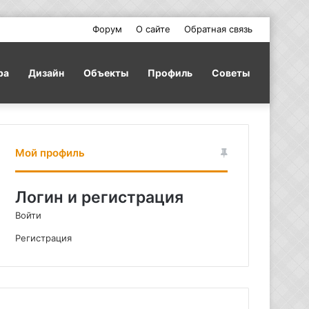
Форум
О сайте
Обратная связь
ра
Дизайн
Объекты
Профиль
Советы
Мой профиль
Логин и регистрация
Войти
Регистрация