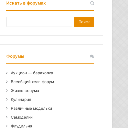
Искать в форумах
Форумы
Аукцион — барахолка
Всеобщий хелп форум
Жизнь форума
Кулинария
Различные модельки
Самоделки
Флудильня