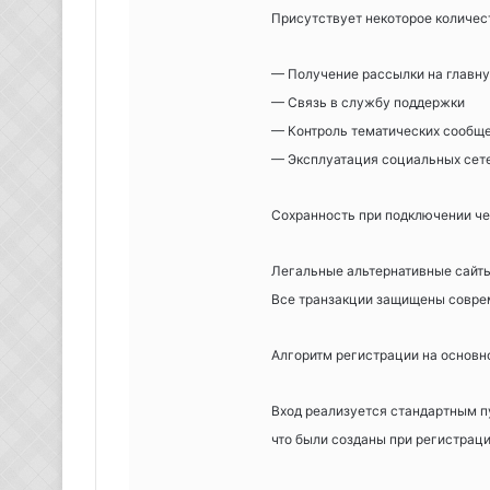
Присутствует некоторое количес
— Получение рассылки на главн
— Связь в службу поддержки
— Контроль тематических сообщ
— Эксплуатация социальных сет
Сохранность при подключении че
Легальные альтернативные сайты 
Все транзакции защищены совре
Алгоритм регистрации на основн
Вход реализуется стандартным п
что были созданы при регистраци