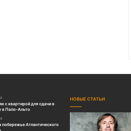
20
НОВЫЕ СТАТЬИ
к с квартирой для сдачи в
у в Пало-Альто
20
а побережье Атлантического
а