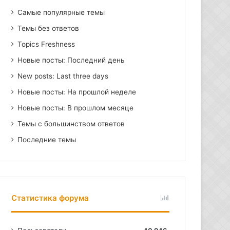
Самые популярные темы
Темы без ответов
Topics Freshness
Новые посты: Последний день
New posts: Last three days
Новые посты: На прошлой неделе
Новые посты: В прошлом месяце
Темы с большинством ответов
Последние темы
Статистика форума