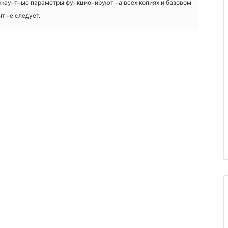
аккаунтные параметры функционируют на всех копиях и базовом
т не следует.