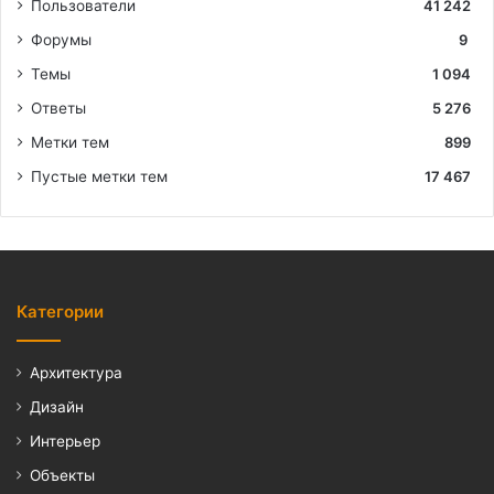
Пользователи
41 242
Форумы
9
Темы
1 094
Ответы
5 276
Метки тем
899
Пустые метки тем
17 467
Категории
Архитектура
Дизайн
Интерьер
Объекты