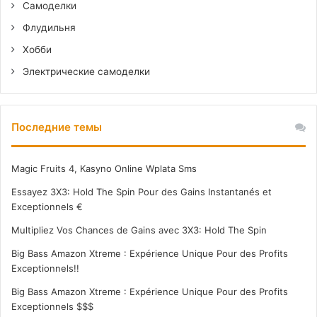
Самоделки
Флудильня
Хобби
Электрические самоделки
Последние темы
Magic Fruits 4, Kasyno Online Wplata Sms
Essayez 3X3: Hold The Spin Pour des Gains Instantanés et
Exceptionnels €
Multipliez Vos Chances de Gains avec 3X3: Hold The Spin
Big Bass Amazon Xtreme : Expérience Unique Pour des Profits
Exceptionnels!!
Big Bass Amazon Xtreme : Expérience Unique Pour des Profits
Exceptionnels $$$