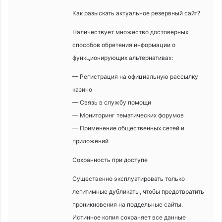
Как разыскать актуальное резервный сайт?
Наличествует множество достоверных
способов обретения информации о
функционирующих альтернативах:
— Регистрация на официальную рассылку
казино
— Связь в службу помощи
— Мониторинг тематических форумов
— Применение общественных сетей и
приложений
Сохранность при доступе
Существенно эксплуатировать только
легитимные дубликаты, чтобы предотвратить
проникновения на поддельные сайты.
Истинное копия сохраняет все данные