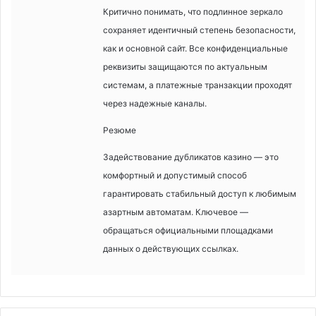
Критично понимать, что подлинное зеркало
сохраняет идентичный степень безопасности,
как и основной сайт. Все конфиденциальные
реквизиты защищаются по актуальным
системам, а платежные транзакции проходят
через надежные каналы.
Резюме
Задействование дубликатов казино — это
комфортный и допустимый способ
гарантировать стабильный доступ к любимым
азартным автоматам. Ключевое —
обращаться официальными площадками
данных о действующих ссылках.