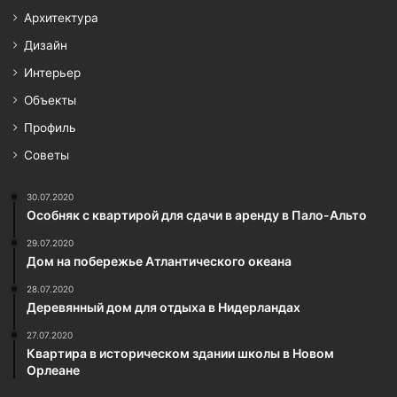
Архитектура
Дизайн
Интерьер
Объекты
Профиль
Советы
30.07.2020
Особняк с квартирой для сдачи в аренду в Пало-Альто
29.07.2020
Дом на побережье Атлантического океана
28.07.2020
Деревянный дом для отдыха в Нидерландах
27.07.2020
Квартира в историческом здании школы в Новом
Орлеане