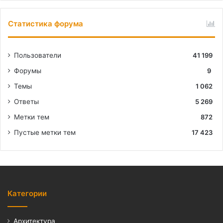
Статистика форума
Пользователи
41 199
Форумы
9
Темы
1 062
Ответы
5 269
Метки тем
872
Пустые метки тем
17 423
Категории
Архитектура