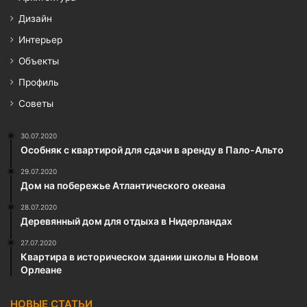
Дизайн
Интерьер
Объекты
Профиль
Советы
30.07.2020
Особняк с квартирой для сдачи в аренду в Пало-Альто
29.07.2020
Дом на побережье Атлантического океана
28.07.2020
Деревянный дом для отдыха в Нидерландах
27.07.2020
Квартира в историческом здании школы в Новом
Орлеане
НОВЫЕ СТАТЬИ