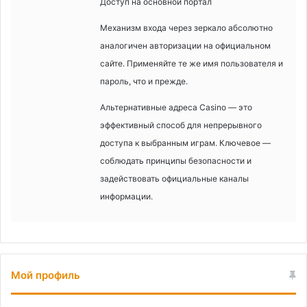
Доступ на основной портал
Механизм входа через зеркало абсолютно
аналогичен авторизации на официальном
сайте. Применяйте те же имя пользователя и
пароль, что и прежде.
Альтернативные адреса Casino — это
эффективный способ для непрерывного
доступа к выбранным играм. Ключевое —
соблюдать принципы безопасности и
задействовать официальные каналы
информации.
Мой профиль