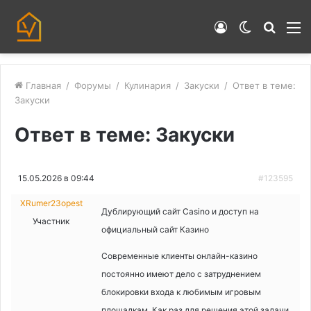
Войти
Switch
Искат
М
skin
Главная
/
Форумы
/
Кулинария
/
Закуски
/
Ответ в теме:
Закуски
Ответ в теме: Закуски
15.05.2026 в 09:44
#123595
XRumer23opest
Дублирующий сайт Casino и доступ на
Участник
официальный сайт Казино
Современные клиенты онлайн-казино
постоянно имеют дело с затруднением
блокировки входа к любимым игровым
площадкам. Как раз для решения этой задачи