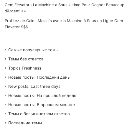
Gem Elevator : La Machine à Sous Ultime Pour Gagner Beaucoup
d’Argent ⭐⭐
Profitez de Gains Massifs avec la Machine à Sous en Ligne Gem
Elevator $$$
Самые популярные темы
Темы без ответов
Topics Freshness
Новые посты: Последний день
New posts: Last three days
Новые посты: На прошлой неделе
Новые посты: В прошлом месяце
Темы с большинством ответов
Последние темы