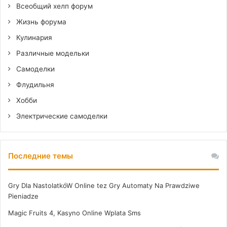
Всеобщий хелп форум
Жизнь форума
Кулинария
Различные модельки
Самоделки
Флудильня
Хобби
Электрические самоделки
Последние темы
Gry Dla NastolatkóW Online tez Gry Automaty Na Prawdziwe
Pieniadze
Magic Fruits 4, Kasyno Online Wplata Sms