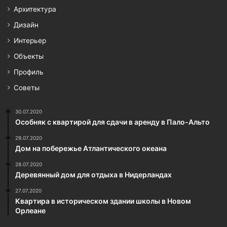
Архитектура
Дизайн
Интерьер
Объекты
Профиль
Советы
30.07.2020
Особняк с квартирой для сдачи в аренду в Пало-Альто
29.07.2020
Дом на побережье Атлантического океана
28.07.2020
Деревянный дом для отдыха в Нидерландах
27.07.2020
Квартира в историческом здании школы в Новом
Орлеане