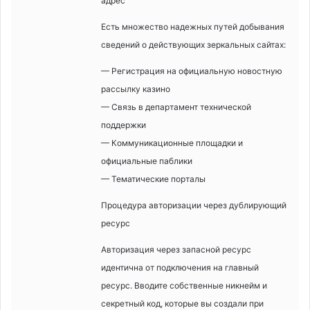
адрес
Есть множество надежных путей добывания
сведений о действующих зеркальных сайтах:
— Регистрация на официальную новостную
рассылку казино
— Связь в департамент технической
поддержки
— Коммуникационные площадки и
официальные паблики
— Тематические порталы
Процедура авторизации через дублирующий
ресурс
Авторизация через запасной ресурс
идентична от подключения на главный
ресурс. Вводите собственные никнейм и
секретный код, которые вы создали при