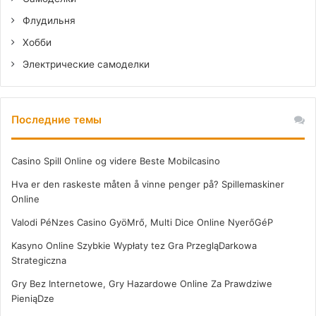
Флудильня
Хобби
Электрические самоделки
Последние темы
Casino Spill Online og videre Beste Mobilcasino
Hva er den raskeste måten å vinne penger på? Spillemaskiner
Online
Valodi PéNzes Casino GyöMrő, Multi Dice Online NyerőGéP
Kasyno Online Szybkie Wypłaty tez Gra PrzegląDarkowa
Strategiczna
Gry Bez Internetowe, Gry Hazardowe Online Za Prawdziwe
PieniąDze