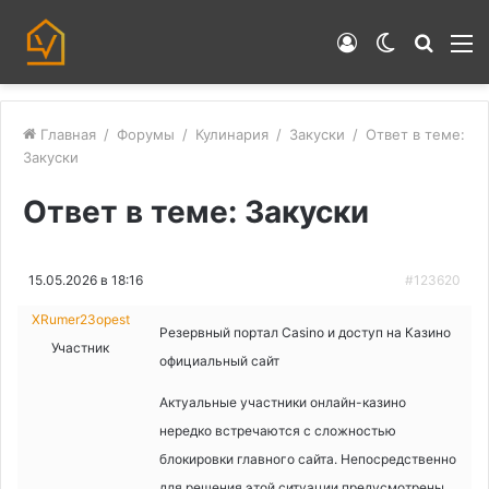
Войти
Switch
Искат
М
skin
Главная
/
Форумы
/
Кулинария
/
Закуски
/
Ответ в теме:
Закуски
Ответ в теме: Закуски
15.05.2026 в 18:16
#123620
XRumer23opest
Резервный портал Casino и доступ на Казино
Участник
официальный сайт
Актуальные участники онлайн-казино
нередко встречаются с сложностью
блокировки главного сайта. Непосредственно
для решения этой ситуации предусмотрены