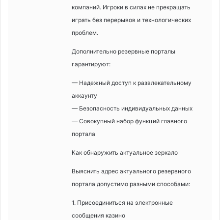
компаний. Игроки в силах не прекращать
играть без перерывов и технологических
проблем.
Дополнительно резервные порталы
гарантируют:
— Надежный доступ к развлекательному
аккаунту
— Безопасность индивидуальных данных
— Совокупный набор функций главного
портала
Как обнаружить актуальное зеркало
Выяснить адрес актуального резервного
портала допустимо разными способами:
1. Присоединиться на электронные
сообщения казино