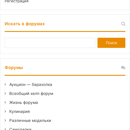
Регистрация
Искать в форумах
Форумы
Аукцион — барахолка
Всеобщий хелп форум
Жизнь форума
Кулинария
Различные модельки
Самоделки