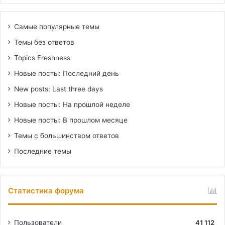
Самые популярные темы
Темы без ответов
Topics Freshness
Новые посты: Последний день
New posts: Last three days
Новые посты: На прошлой неделе
Новые посты: В прошлом месяце
Темы с большинством ответов
Последние темы
Статистика форума
Пользователи
41 112