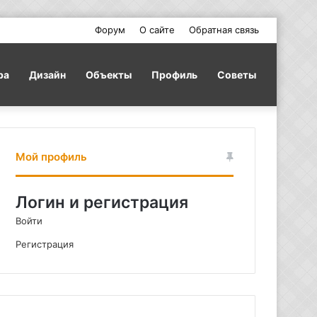
Форум
О сайте
Обратная связь
ра
Дизайн
Объекты
Профиль
Советы
Мой профиль
Логин и регистрация
Войти
Регистрация