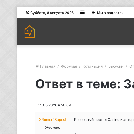
Sidebar
Суббота, 8 августа 2026
Мы в соцсетях
Главная
/
Форумы
/
Кулинария
/
Закуски
/
От
Ответ в теме: 
15.05.2026 в 20:09
XRumer23opest
Резервный портал Casino и автор
Участник