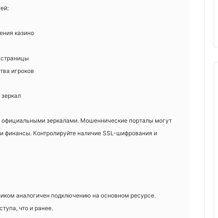
ей:
ения казино
 страницы
тва игроков
 зеркал
о официальными зеркалами. Мошеннические порталы могут
и финансы. Контролируйте наличие SSL-шифрования и
ликом аналогичен подключению на основном ресурсе.
тупа, что и ранее.