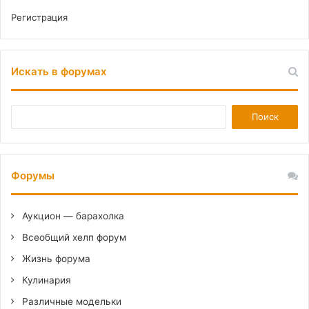
Регистрация
Искать в форумах
Форумы
Аукцион — барахолка
Всеобщий хелп форум
Жизнь форума
Кулинария
Различные модельки