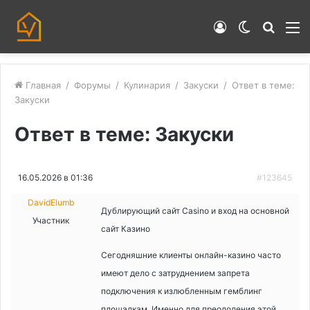
Войти
Switch
Искат
М
skin
Главная
/
Форумы
/
Кулинария
/
Закуски
/
Ответ в теме:
Закуски
Ответ в теме: Закуски
16.05.2026 в 01:36
#123645
DavidElumb
Дублирующий сайт Casino и вход на основной
Участник
сайт Казино
Сегодняшние клиенты онлайн-казино часто
имеют дело с затруднением запрета
подключения к излюбленным гемблинг
площадкам. Именно для преодоления этой