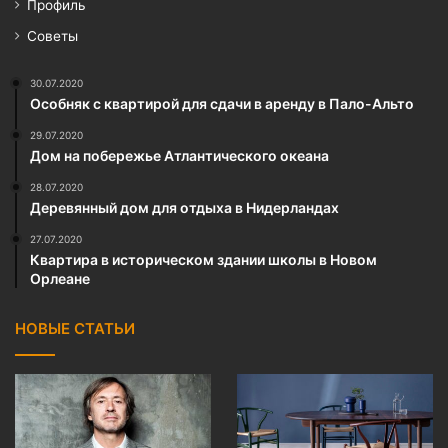
Профиль
Советы
30.07.2020
Особняк с квартирой для сдачи в аренду в Пало-Альто
29.07.2020
Дом на побережье Атлантического океана
28.07.2020
Деревянный дом для отдыха в Нидерландах
27.07.2020
Квартира в историческом здании школы в Новом
Орлеане
НОВЫЕ СТАТЬИ