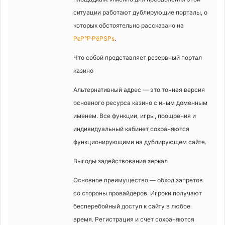
ситуации работают дублирующие порталы, о
которых обстоятельно рассказано на
РєР°Р·РёРЅРѕ
.
Что собой представляет резервный портал
казино
Альтернативный адрес — это точная версия
основного ресурса казино с иным доменным
именем. Все функции, игры, поощрения и
индивидуальный кабинет сохраняются
функционирующими на дублирующем сайте.
Выгоды задействования зеркал
Основное преимущество — обход запретов
со стороны провайдеров. Игроки получают
бесперебойный доступ к сайту в любое
время. Регистрация и счет сохраняются