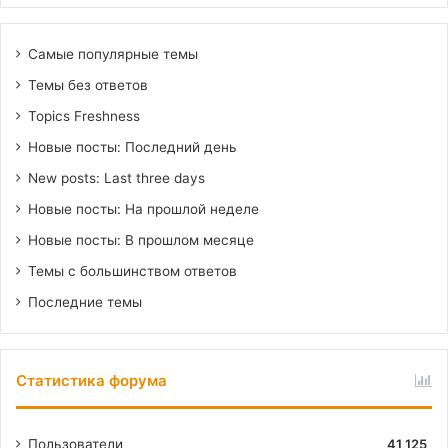
Самые популярные темы
Темы без ответов
Topics Freshness
Новые посты: Последний день
New posts: Last three days
Новые посты: На прошлой неделе
Новые посты: В прошлом месяце
Темы с большинством ответов
Последние темы
Статистика форума
Пользователи
41 125