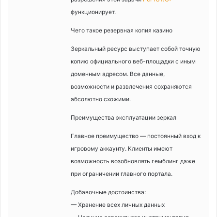
функционирует.
Чего такое резервная копия казино
Зеркальный ресурс выступает собой точную
копию официального веб-площадки с иным
доменным адресом. Все данные,
возможности и развлечения сохраняются
абсолютно схожими.
Преимущества эксплуатации зеркал
Главное преимущество — постоянный вход к
игровому аккаунту. Клиенты имеют
возможность возобновлять гемблинг даже
при ограничении главного портала.
Добавочные достоинства:
— Хранение всех личных данных