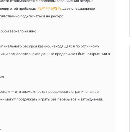
часто сталкиваются с вопросом ограничения входа к
шения этой проблемы
РєР°Р·РёРЅРѕ
дает специальные
пятственно подключаться на ресурс.
собой зеркало казино
ригинального ресурса казино, находящаяся по отличному
ения и пользовательские данные продолжают быть открытыми в
ал
еркал — это возможность преодолевать ограничения со
ки могут продолжать играть без перерывов и затруднений.
р