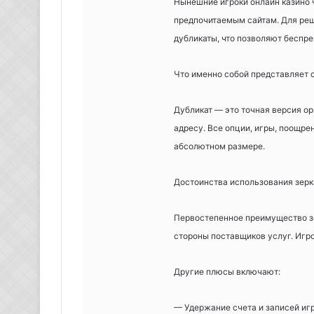
Нынешние игроки онлайн казино 
предпочитаемым сайтам. Для ре
дубликаты, что позволяют беспре
Что именно собой представляет 
Дубликат — это точная версия о
адресу. Все опции, игры, поощр
абсолютном размере.
Достоинства использования зерк
Первостепенное преимущество з
стороны поставщиков услуг. Игро
Другие плюсы включают:
— Удержание счета и записей иг