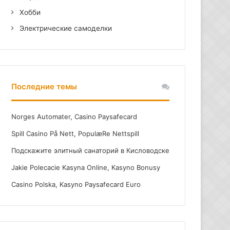
Хобби
Электрические самоделки
Последние темы
Norges Automater, Casino Paysafecard
Spill Casino På Nett, PopulæRe Nettspill
Подскажите элитный санаторий в Кисловодске
Jakie Polecacie Kasyna Online, Kasyno Bonusy
Casino Polska, Kasyno Paysafecard Euro